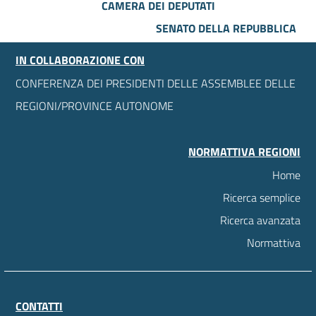
CAMERA DEI DEPUTATI
SENATO DELLA REPUBBLICA
IN COLLABORAZIONE CON
CONFERENZA DEI PRESIDENTI DELLE ASSEMBLEE DELLE
REGIONI/PROVINCE AUTONOME
NORMATTIVA REGIONI
Home
Ricerca semplice
Ricerca avanzata
Normattiva
CONTATTI