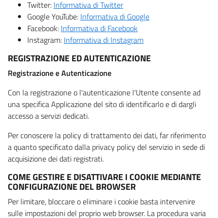
Twitter:
Informativa di Twitter
Google YouTube:
Informativa di Google
Facebook:
Informativa di Facebook
Instagram:
Informativa di Instagram
REGISTRAZIONE ED AUTENTICAZIONE
Registrazione e Autenticazione
Con la registrazione o l'autenticazione l'Utente consente ad
una specifica Applicazione del sito di identificarlo e di dargli
accesso a servizi dedicati.
Per conoscere la policy di trattamento dei dati, far riferimento
a quanto specificato dalla privacy policy del servizio in sede di
acquisizione dei dati registrati.
COME GESTIRE E DISATTIVARE I COOKIE MEDIANTE
CONFIGURAZIONE DEL BROWSER
Per limitare, bloccare o eliminare i cookie basta intervenire
sulle impostazioni del proprio web browser. La procedura varia