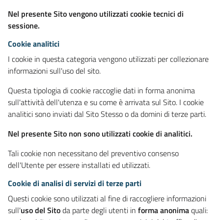
Nel presente Sito vengono utilizzati cookie tecnici di
sessione.
Cookie analitici
I cookie in questa categoria vengono utilizzati per collezionare
informazioni sull'uso del sito.
Questa tipologia di cookie raccoglie dati in forma anonima
sull'attività dell'utenza e su come è arrivata sul Sito. I cookie
analitici sono inviati dal Sito Stesso o da domini di terze parti.
Nel presente Sito non sono utilizzati cookie di analitici.
Tali cookie non necessitano del preventivo consenso
dell'Utente per essere installati ed utilizzati.
Cookie di analisi di servizi di terze parti
Questi cookie sono utilizzati al fine di raccogliere informazioni
sull'
uso del Sito
da parte degli utenti in
forma anonima
quali: