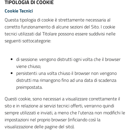
TIPOLOGIA DI COOKIE
Cookie Tecnici
Questa tipologia di cookie è strettamente necessaria al
corretto funzionamento di alcune sezioni del Sito. I cookie
tecnici utilizzati dal Titolare possono essere suddivisi nelle
seguenti sottocategorie:
di sessione: vengono distrutti ogni volta che il browser
viene chiuso;
persistenti: una volta chiuso il browser non vengono
distrutti ma rimangono fino ad una data di scadenza
preimpostata.
Questi cookie, sono necessari a visualizzare correttamente il
sito e in relazione ai servizi tecnici offerti, verranno quindi
sempre utilizzati e inviati, a meno che l'utenza non modifichi le
impostazioni nel proprio browser (inficiando così la
visualizzazione delle pagine del sito).