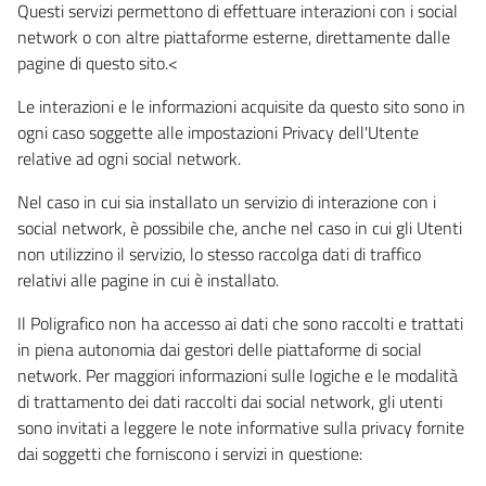
Questi servizi permettono di effettuare interazioni con i social
network o con altre piattaforme esterne, direttamente dalle
pagine di questo sito.<
Le interazioni e le informazioni acquisite da questo sito sono in
ogni caso soggette alle impostazioni Privacy dell'Utente
relative ad ogni social network.
Nel caso in cui sia installato un servizio di interazione con i
social network, è possibile che, anche nel caso in cui gli Utenti
non utilizzino il servizio, lo stesso raccolga dati di traffico
relativi alle pagine in cui è installato.
Il Poligrafico non ha accesso ai dati che sono raccolti e trattati
in piena autonomia dai gestori delle piattaforme di social
network. Per maggiori informazioni sulle logiche e le modalità
di trattamento dei dati raccolti dai social network, gli utenti
sono invitati a leggere le note informative sulla privacy fornite
dai soggetti che forniscono i servizi in questione: