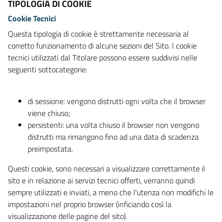
TIPOLOGIA DI COOKIE
Cookie Tecnici
Questa tipologia di cookie è strettamente necessaria al
corretto funzionamento di alcune sezioni del Sito. I cookie
tecnici utilizzati dal Titolare possono essere suddivisi nelle
seguenti sottocategorie:
di sessione: vengono distrutti ogni volta che il browser
viene chiuso;
persistenti: una volta chiuso il browser non vengono
distrutti ma rimangono fino ad una data di scadenza
preimpostata.
Questi cookie, sono necessari a visualizzare correttamente il
sito e in relazione ai servizi tecnici offerti, verranno quindi
sempre utilizzati e inviati, a meno che l'utenza non modifichi le
impostazioni nel proprio browser (inficiando così la
visualizzazione delle pagine del sito).