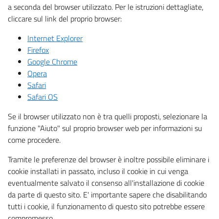
a seconda del browser utilizzato. Per le istruzioni dettagliate,
cliccare sul link del proprio browser:
Internet Explorer
Firefox
Google Chrome
Opera
Safari
Safari OS
Se il browser utilizzato non è tra quelli proposti, selezionare la
funzione "Aiuto" sul proprio browser web per informazioni su
come procedere.
Tramite le preferenze del browser è inoltre possibile eliminare i
cookie installati in passato, incluso il cookie in cui venga
eventualmente salvato il consenso all'installazione di cookie
da parte di questo sito. E' importante sapere che disabilitando
tutti i cookie, il funzionamento di questo sito potrebbe essere
compromesso.