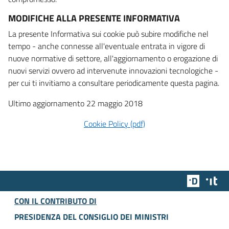
MODIFICHE ALLA PRESENTE INFORMATIVA
La presente Informativa sui cookie può subire modifiche nel
tempo - anche connesse all'eventuale entrata in vigore di
nuove normative di settore, all'aggiornamento o erogazione di
nuovi servizi ovvero ad intervenute innovazioni tecnologiche -
per cui ti invitiamo a consultare periodicamente questa pagina.
Ultimo aggiornamento 22 maggio 2018
Cookie Policy (pdf)
Team Dig
Des
CON IL CONTRIBUTO DI
PRESIDENZA DEL CONSIGLIO DEI MINISTRI