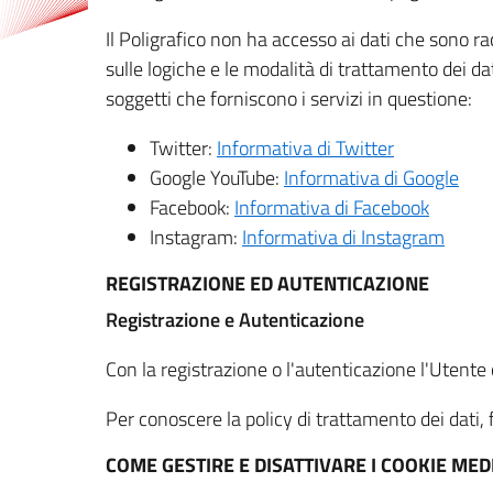
Il Poligrafico non ha accesso ai dati che sono ra
sulle logiche e le modalità di trattamento dei dat
soggetti che forniscono i servizi in questione:
Twitter:
Informativa di Twitter
Google YouTube:
Informativa di Google
Facebook:
Informativa di Facebook
Instagram:
Informativa di Instagram
REGISTRAZIONE ED AUTENTICAZIONE
Registrazione e Autenticazione
Con la registrazione o l'autenticazione l'Utente c
Per conoscere la policy di trattamento dei dati, f
COME GESTIRE E DISATTIVARE I COOKIE M