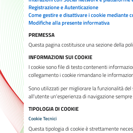
Registrazione e Autenticazione
Come gestire e disattivare i cookie mediante 
Modifiche alla presente informativa
PREMESSA
Questa pagina costituisce una sezione della policy
INFORMAZIONI SUI COOKIE
I cookie sono file di testo contenenti informazio
collegamento i cookie rimandano le informazioni 
Sono utilizzati per migliorare la funzionalità de
all'utente un'esperienza di navigazione sempre 
TIPOLOGIA DI COOKIE
Cookie Tecnici
Questa tipologia di cookie è strettamente necessa