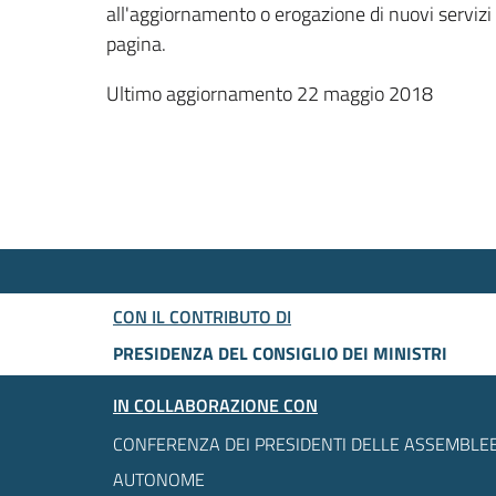
all'aggiornamento o erogazione di nuovi servizi
pagina.
Ultimo aggiornamento 22 maggio 2018
CON IL CONTRIBUTO DI
PRESIDENZA DEL CONSIGLIO DEI MINISTRI
IN COLLABORAZIONE CON
CONFERENZA DEI PRESIDENTI DELLE ASSEMBLEE
AUTONOME