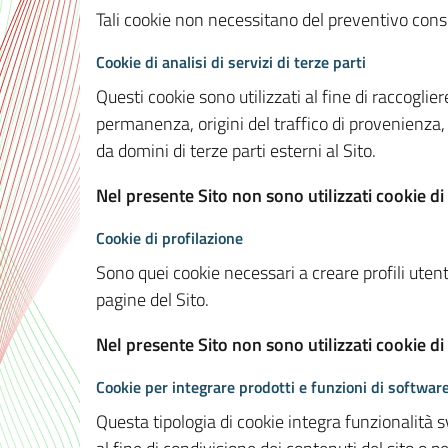
Tali cookie non necessitano del preventivo consen
Cookie di analisi di servizi di terze parti
Questi cookie sono utilizzati al fine di raccoglier
permanenza, origini del traffico di provenienza,
da domini di terze parti esterni al Sito.
Nel presente Sito non sono utilizzati cookie di 
Cookie di profilazione
Sono quei cookie necessari a creare profili utenti
pagine del Sito.
Nel presente Sito non sono utilizzati cookie di
Cookie per integrare prodotti e funzioni di software
Questa tipologia di cookie integra funzionalità s