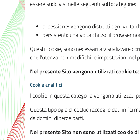
essere suddivisi nelle seguenti sottocategorie:
di sessione: vengono distrutti ogni volta c
persistenti: una volta chiuso il browser 
Questi cookie, sono necessari a visualizzare corre
che l'utenza non modifichi le impostazioni nel pr
Nel presente Sito vengono utilizzati cookie tec
Cookie analitici
I cookie in questa categoria vengono utilizzati pe
Questa tipologia di cookie raccoglie dati in forma
da domini di terze parti.
Nel presente Sito non sono utilizzati cookie di a