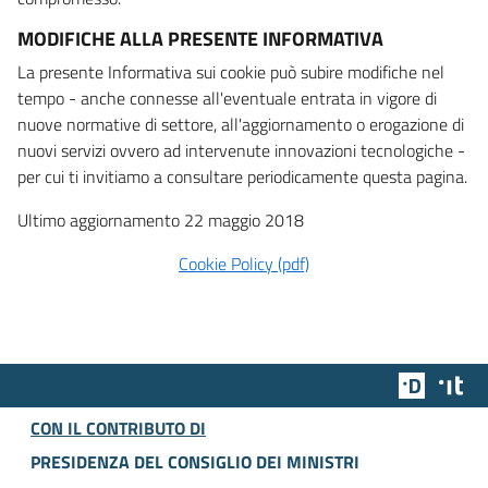
MODIFICHE ALLA PRESENTE INFORMATIVA
La presente Informativa sui cookie può subire modifiche nel
tempo - anche connesse all'eventuale entrata in vigore di
nuove normative di settore, all'aggiornamento o erogazione di
nuovi servizi ovvero ad intervenute innovazioni tecnologiche -
per cui ti invitiamo a consultare periodicamente questa pagina.
Ultimo aggiornamento 22 maggio 2018
Cookie Policy (pdf)
Team Dig
Des
CON IL CONTRIBUTO DI
PRESIDENZA DEL CONSIGLIO DEI MINISTRI