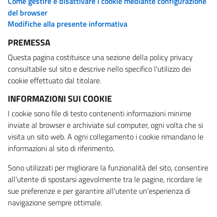
Come gestire e disattivare i cookie mediante configurazione
del browser
Modifiche alla presente informativa
PREMESSA
Questa pagina costituisce una sezione della policy privacy
consultabile sul sito e descrive nello specifico l'utilizzo dei
cookie effettuato dal titolare.
INFORMAZIONI SUI COOKIE
I cookie sono file di testo contenenti informazioni minime
inviate al browser e archiviate sul computer, ogni volta che si
visita un sito web. A ogni collegamento i cookie rimandano le
informazioni al sito di riferimento.
Sono utilizzati per migliorare la funzionalità del sito, consentire
all'utente di spostarsi agevolmente tra le pagine, ricordare le
sue preferenze e per garantire all'utente un'esperienza di
navigazione sempre ottimale.