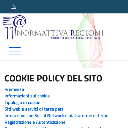
ITA
Normattiva Regioni - Motor
COOKIE POLICY DEL SITO
Premessa
Informazioni sui cookie
Tipologia di cookie
Siti web e servizi di terze parti
Interazioni con Social Network e piattaforme esterne
Registrazione e Autenticazione