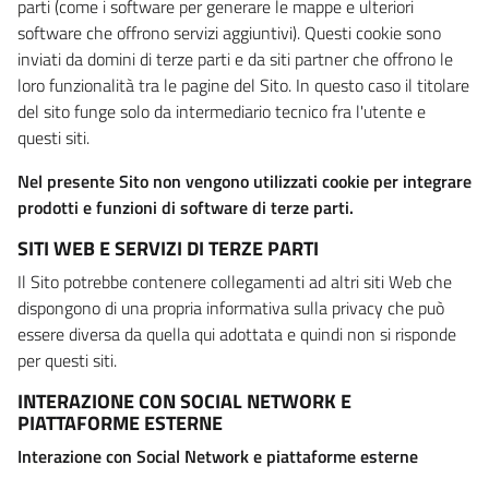
parti (come i software per generare le mappe e ulteriori
software che offrono servizi aggiuntivi). Questi cookie sono
inviati da domini di terze parti e da siti partner che offrono le
loro funzionalità tra le pagine del Sito. In questo caso il titolare
del sito funge solo da intermediario tecnico fra l'utente e
questi siti.
Nel presente Sito non vengono utilizzati cookie per integrare
prodotti e funzioni di software di terze parti.
SITI WEB E SERVIZI DI TERZE PARTI
Il Sito potrebbe contenere collegamenti ad altri siti Web che
dispongono di una propria informativa sulla privacy che può
essere diversa da quella qui adottata e quindi non si risponde
per questi siti.
INTERAZIONE CON SOCIAL NETWORK E
PIATTAFORME ESTERNE
Interazione con Social Network e piattaforme esterne