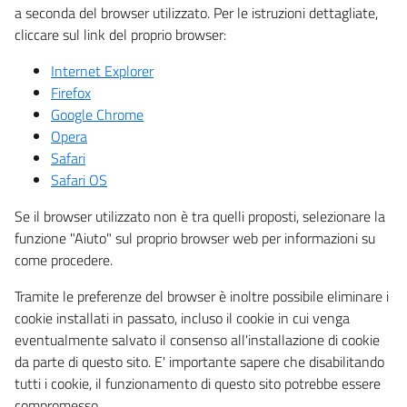
a seconda del browser utilizzato. Per le istruzioni dettagliate,
cliccare sul link del proprio browser:
Internet Explorer
Firefox
Google Chrome
Opera
Safari
Safari OS
Se il browser utilizzato non è tra quelli proposti, selezionare la
funzione "Aiuto" sul proprio browser web per informazioni su
come procedere.
Tramite le preferenze del browser è inoltre possibile eliminare i
cookie installati in passato, incluso il cookie in cui venga
eventualmente salvato il consenso all'installazione di cookie
da parte di questo sito. E' importante sapere che disabilitando
tutti i cookie, il funzionamento di questo sito potrebbe essere
compromesso.