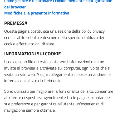
Come gestire e disattivare i cookie mediante configurazione
del browser
Modifiche alla presente informativa
PREMESSA
Questa pagina costituisce una sezione della policy privacy
consultabile sul sito e descrive nello specifico l'utilizzo dei
cookie effettuato dal titolare.
INFORMAZIONI SUI COOKIE
I cookie sono file di testo contenenti informazioni minime
inviate al browser e archiviate sul computer, ogni volta che si
visita un sito web. A ogni collegamento i cookie rimandano le
informazioni al sito di riferimento.
Sono utilizzati per migliorare la funzionalità del sito, consentire
all'utente di spostarsi agevolmente tra le pagine, ricordare le
sue preferenze e per garantire all'utente un'esperienza di
navigazione sempre ottimale.