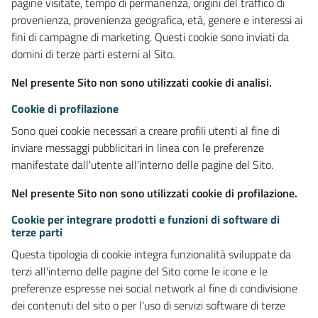
pagine visitate, tempo di permanenza, origini del traffico di
provenienza, provenienza geografica, età, genere e interessi ai
fini di campagne di marketing. Questi cookie sono inviati da
domini di terze parti esterni al Sito.
Nel presente Sito non sono utilizzati cookie di analisi.
Cookie di profilazione
Sono quei cookie necessari a creare profili utenti al fine di
inviare messaggi pubblicitari in linea con le preferenze
manifestate dall'utente all'interno delle pagine del Sito.
Nel presente Sito non sono utilizzati cookie di profilazione.
Cookie per integrare prodotti e funzioni di software di
terze parti
Questa tipologia di cookie integra funzionalità sviluppate da
terzi all'interno delle pagine del Sito come le icone e le
preferenze espresse nei social network al fine di condivisione
dei contenuti del sito o per l'uso di servizi software di terze