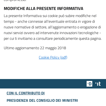
MODIFICHE ALLA PRESENTE INFORMATIVA
La presente Informativa sui cookie può subire modifiche nel
tempo - anche connesse all'eventuale entrata in vigore di
nuove normative di settore, all'aggiornamento o erogazione di
nuovi servizi ovvero ad intervenute innovazioni tecnologiche -
per cui ti invitiamo a consultare periodicamente questa pagina.
Ultimo aggiornamento 22 maggio 2018
Cookie Policy (pdf)
Team Dig
Des
CON IL CONTRIBUTO DI
PRESIDENZA DEL CONSIGLIO DEI MINISTRI