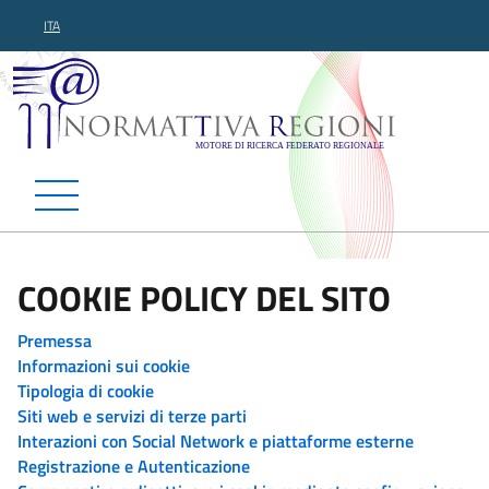
ITA
Normattiva Regioni - Motor
COOKIE POLICY DEL SITO
Premessa
Informazioni sui cookie
Tipologia di cookie
Siti web e servizi di terze parti
Interazioni con Social Network e piattaforme esterne
Registrazione e Autenticazione