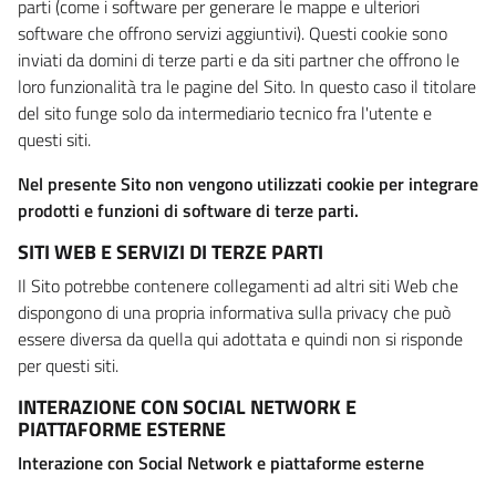
parti (come i software per generare le mappe e ulteriori
software che offrono servizi aggiuntivi). Questi cookie sono
inviati da domini di terze parti e da siti partner che offrono le
loro funzionalità tra le pagine del Sito. In questo caso il titolare
del sito funge solo da intermediario tecnico fra l'utente e
questi siti.
Nel presente Sito non vengono utilizzati cookie per integrare
prodotti e funzioni di software di terze parti.
SITI WEB E SERVIZI DI TERZE PARTI
Il Sito potrebbe contenere collegamenti ad altri siti Web che
dispongono di una propria informativa sulla privacy che può
essere diversa da quella qui adottata e quindi non si risponde
per questi siti.
INTERAZIONE CON SOCIAL NETWORK E
PIATTAFORME ESTERNE
Interazione con Social Network e piattaforme esterne