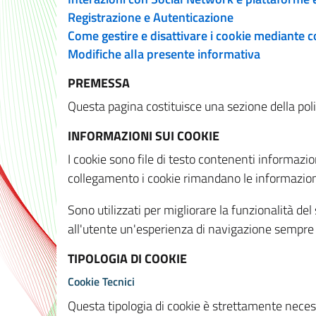
Registrazione e Autenticazione
Come gestire e disattivare i cookie mediante 
Modifiche alla presente informativa
PREMESSA
Questa pagina costituisce una sezione della policy
INFORMAZIONI SUI COOKIE
I cookie sono file di testo contenenti informazio
collegamento i cookie rimandano le informazioni 
Sono utilizzati per migliorare la funzionalità de
all'utente un'esperienza di navigazione sempre 
TIPOLOGIA DI COOKIE
Cookie Tecnici
Questa tipologia di cookie è strettamente necessa