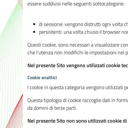
essere suddivisi nelle seguenti sottocategorie:
di sessione: vengono distrutti ogni volta c
persistenti: una volta chiuso il browser 
Questi cookie, sono necessari a visualizzare corre
che l'utenza non modifichi le impostazioni nel pr
Nel presente Sito vengono utilizzati cookie tec
Cookie analitici
I cookie in questa categoria vengono utilizzati pe
Questa tipologia di cookie raccoglie dati in forma
da domini di terze parti.
Nel presente Sito non sono utilizzati cookie di a