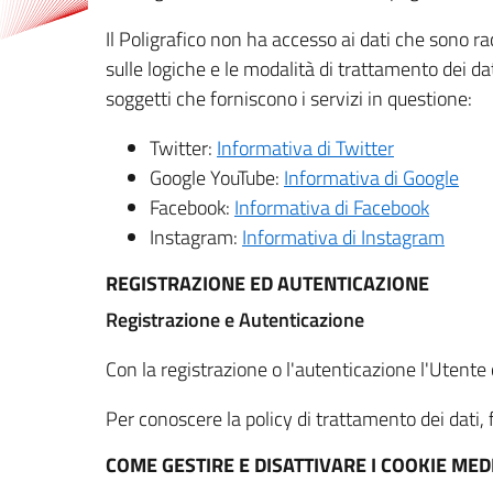
Il Poligrafico non ha accesso ai dati che sono ra
sulle logiche e le modalità di trattamento dei dat
soggetti che forniscono i servizi in questione:
Twitter:
Informativa di Twitter
Google YouTube:
Informativa di Google
Facebook:
Informativa di Facebook
Instagram:
Informativa di Instagram
REGISTRAZIONE ED AUTENTICAZIONE
Registrazione e Autenticazione
Con la registrazione o l'autenticazione l'Utente c
Per conoscere la policy di trattamento dei dati, f
COME GESTIRE E DISATTIVARE I COOKIE M