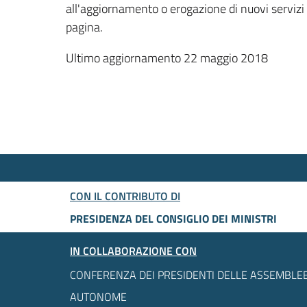
all'aggiornamento o erogazione di nuovi servizi
pagina.
Ultimo aggiornamento 22 maggio 2018
CON IL CONTRIBUTO DI
PRESIDENZA DEL CONSIGLIO DEI MINISTRI
IN COLLABORAZIONE CON
CONFERENZA DEI PRESIDENTI DELLE ASSEMBLEE
AUTONOME