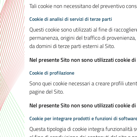
Tali cookie non necessitano del preventivo consen
Cookie di analisi di servizi di terze parti
Questi cookie sono utilizzati al fine di raccoglier
permanenza, origini del traffico di provenienza,
da domini di terze parti esterni al Sito.
Nel presente Sito non sono utilizzati cookie di 
Cookie di profilazione
Sono quei cookie necessari a creare profili utenti
pagine del Sito.
Nel presente Sito non sono utilizzati cookie di
Cookie per integrare prodotti e funzioni di software
Questa tipologia di cookie integra funzionalità s