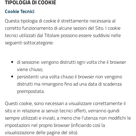
TIPOLOGIA DI COOKIE
Cookie Tecnici
Questa tipologia di cookie è strettamente necessaria al
corretto funzionamento di alcune sezioni del Sito. I cookie
tecnici utilizzati dal Titolare possono essere suddivisi nelle
seguenti sottocategorie:
di sessione: vengono distrutti ogni volta che il browser
viene chiuso;
persistenti: una volta chiuso il browser non vengono
distrutti ma rimangono fino ad una data di scadenza
preimpostata.
Questi cookie, sono necessari a visualizzare correttamente il
sito e in relazione ai servizi tecnici offerti, verranno quindi
sempre utilizzati e inviati, a meno che l'utenza non modifichi le
impostazioni nel proprio browser (inficiando così la
visualizzazione delle pagine del sito).