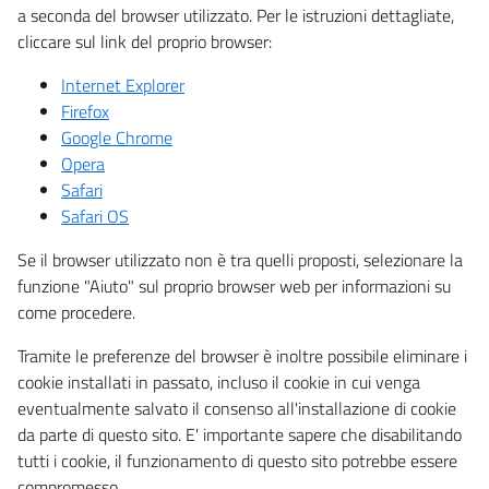
a seconda del browser utilizzato. Per le istruzioni dettagliate,
cliccare sul link del proprio browser:
Internet Explorer
Firefox
Google Chrome
Opera
Safari
Safari OS
Se il browser utilizzato non è tra quelli proposti, selezionare la
funzione "Aiuto" sul proprio browser web per informazioni su
come procedere.
Tramite le preferenze del browser è inoltre possibile eliminare i
cookie installati in passato, incluso il cookie in cui venga
eventualmente salvato il consenso all'installazione di cookie
da parte di questo sito. E' importante sapere che disabilitando
tutti i cookie, il funzionamento di questo sito potrebbe essere
compromesso.