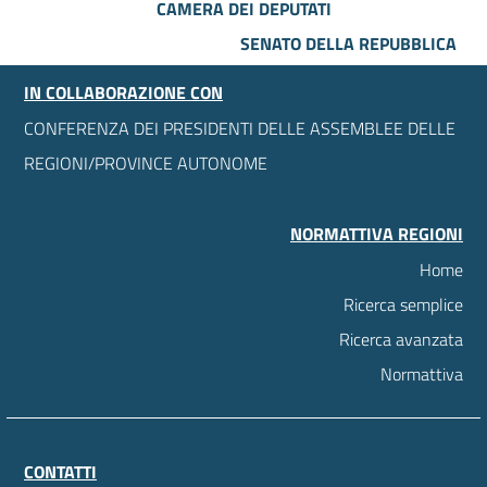
CAMERA DEI DEPUTATI
SENATO DELLA REPUBBLICA
IN COLLABORAZIONE CON
CONFERENZA DEI PRESIDENTI DELLE ASSEMBLEE DELLE
REGIONI/PROVINCE AUTONOME
NORMATTIVA REGIONI
Home
Ricerca semplice
Ricerca avanzata
Normattiva
CONTATTI