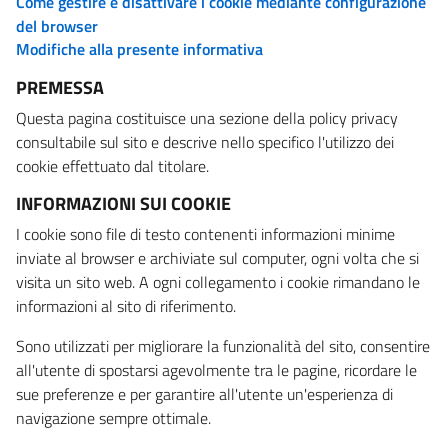
Come gestire e disattivare i cookie mediante configurazione
del browser
Modifiche alla presente informativa
PREMESSA
Questa pagina costituisce una sezione della policy privacy
consultabile sul sito e descrive nello specifico l'utilizzo dei
cookie effettuato dal titolare.
INFORMAZIONI SUI COOKIE
I cookie sono file di testo contenenti informazioni minime
inviate al browser e archiviate sul computer, ogni volta che si
visita un sito web. A ogni collegamento i cookie rimandano le
informazioni al sito di riferimento.
Sono utilizzati per migliorare la funzionalità del sito, consentire
all'utente di spostarsi agevolmente tra le pagine, ricordare le
sue preferenze e per garantire all'utente un'esperienza di
navigazione sempre ottimale.