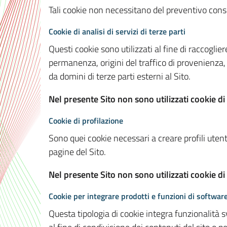
Tali cookie non necessitano del preventivo consen
Cookie di analisi di servizi di terze parti
Questi cookie sono utilizzati al fine di raccoglier
permanenza, origini del traffico di provenienza,
da domini di terze parti esterni al Sito.
Nel presente Sito non sono utilizzati cookie di 
Cookie di profilazione
Sono quei cookie necessari a creare profili utenti
pagine del Sito.
Nel presente Sito non sono utilizzati cookie di
Cookie per integrare prodotti e funzioni di software
Questa tipologia di cookie integra funzionalità s