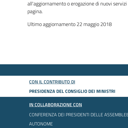
all'aggiornamento o erogazione di nuovi servizi
pagina.
Ultimo aggiornamento 22 maggio 2018
CON IL CONTRIBUTO DI
PRESIDENZA DEL CONSIGLIO DEI MINISTRI
IN COLLABORAZIONE CON
CONFERENZA DEI PRESIDENTI DELLE ASSEMBLEE
AUTONOME