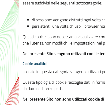
essere suddivisi nelle seguenti sottocategorie:
di sessione: vengono distrutti ogni volta c
persistenti: una volta chiuso il browser 
Questi cookie, sono necessari a visualizzare corre
che l'utenza non modifichi le impostazioni nel pr
Nel presente Sito vengono utilizzati cookie tec
Cookie analitici
I cookie in questa categoria vengono utilizzati pe
Questa tipologia di cookie raccoglie dati in forma
da domini di terze parti.
Nel presente Sito non sono utilizzati cookie di a