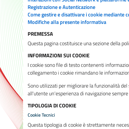
Registrazione e Autenticazione
Come gestire e disattivare i cookie mediante 
Modifiche alla presente informativa
PREMESSA
Questa pagina costituisce una sezione della policy
INFORMAZIONI SUI COOKIE
I cookie sono file di testo contenenti informazio
collegamento i cookie rimandano le informazioni 
Sono utilizzati per migliorare la funzionalità de
all'utente un'esperienza di navigazione sempre 
TIPOLOGIA DI COOKIE
Cookie Tecnici
Questa tipologia di cookie è strettamente necessa