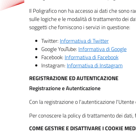
Il Poligrafico non ha accesso ai dati che sono ra
sulle logiche e le modalità di trattamento dei dat
soggetti che forniscono i servizi in questione:
Twitter:
Informativa di Twitter
Google YouTube:
Informativa di Google
Facebook:
Informativa di Facebook
Instagram:
Informativa di Instagram
REGISTRAZIONE ED AUTENTICAZIONE
Registrazione e Autenticazione
Con la registrazione o l'autenticazione l'Utente c
Per conoscere la policy di trattamento dei dati, f
COME GESTIRE E DISATTIVARE I COOKIE M