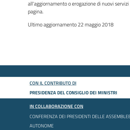
all'aggiornamento o erogazione di nuovi servizi
pagina.
Ultimo aggiornamento 22 maggio 2018
CON IL CONTRIBUTO DI
PRESIDENZA DEL CONSIGLIO DEI MINISTRI
IN COLLABORAZIONE CON
CONFERENZA DEI PRESIDENTI DELLE ASSEMBLEE
AUTONOME