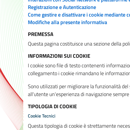
Registrazione e Autenticazione
Come gestire e disattivare i cookie mediante 
Modifiche alla presente informativa
PREMESSA
Questa pagina costituisce una sezione della policy
INFORMAZIONI SUI COOKIE
I cookie sono file di testo contenenti informazio
collegamento i cookie rimandano le informazioni 
Sono utilizzati per migliorare la funzionalità de
all'utente un'esperienza di navigazione sempre 
TIPOLOGIA DI COOKIE
Cookie Tecnici
Questa tipologia di cookie è strettamente necessa