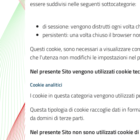
essere suddivisi nelle seguenti sottocategorie:
di sessione: vengono distrutti ogni volta c
persistenti: una volta chiuso il browser 
Questi cookie, sono necessari a visualizzare corre
che l'utenza non modifichi le impostazioni nel pr
Nel presente Sito vengono utilizzati cookie tec
Cookie analitici
I cookie in questa categoria vengono utilizzati pe
Questa tipologia di cookie raccoglie dati in forma
da domini di terze parti.
Nel presente Sito non sono utilizzati cookie di a