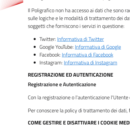
Il Poligrafico non ha accesso ai dati che sono ra
sulle logiche e le modalità di trattamento dei dat
soggetti che forniscono i servizi in questione:
Twitter:
Informativa di Twitter
Google YouTube:
Informativa di Google
Facebook:
Informativa di Facebook
Instagram:
Informativa di Instagram
REGISTRAZIONE ED AUTENTICAZIONE
Registrazione e Autenticazione
Con la registrazione o l'autenticazione l'Utente c
Per conoscere la policy di trattamento dei dati, f
COME GESTIRE E DISATTIVARE I COOKIE M