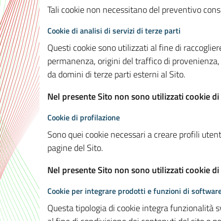
Tali cookie non necessitano del preventivo consen
Cookie di analisi di servizi di terze parti
Questi cookie sono utilizzati al fine di raccoglier
permanenza, origini del traffico di provenienza,
da domini di terze parti esterni al Sito.
Nel presente Sito non sono utilizzati cookie di 
Cookie di profilazione
Sono quei cookie necessari a creare profili utenti
pagine del Sito.
Nel presente Sito non sono utilizzati cookie di
Cookie per integrare prodotti e funzioni di software
Questa tipologia di cookie integra funzionalità s