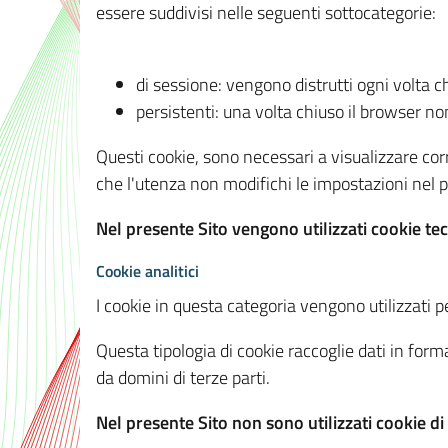
essere suddivisi nelle seguenti sottocategorie:
di sessione: vengono distrutti ogni volta c
persistenti: una volta chiuso il browser 
Questi cookie, sono necessari a visualizzare corre
che l'utenza non modifichi le impostazioni nel pr
Nel presente Sito vengono utilizzati cookie tec
Cookie analitici
I cookie in questa categoria vengono utilizzati pe
Questa tipologia di cookie raccoglie dati in forma
da domini di terze parti.
Nel presente Sito non sono utilizzati cookie di a