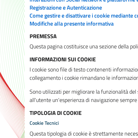
Registrazione e Autenticazione
Come gestire e disattivare i cookie mediante 
Modifiche alla presente informativa
PREMESSA
Questa pagina costituisce una sezione della policy
INFORMAZIONI SUI COOKIE
I cookie sono file di testo contenenti informazio
collegamento i cookie rimandano le informazioni 
Sono utilizzati per migliorare la funzionalità de
all'utente un'esperienza di navigazione sempre 
TIPOLOGIA DI COOKIE
Cookie Tecnici
Questa tipologia di cookie è strettamente necessa