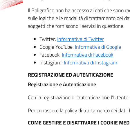
Il Poligrafico non ha accesso ai dati che sono ra
sulle logiche e le modalità di trattamento dei dat
soggetti che forniscono i servizi in questione:
Twitter:
Informativa di Twitter
Google YouTube:
Informativa di Google
Facebook:
Informativa di Facebook
Instagram:
Informativa di Instagram
REGISTRAZIONE ED AUTENTICAZIONE
Registrazione e Autenticazione
Con la registrazione o l'autenticazione l'Utente c
Per conoscere la policy di trattamento dei dati, f
COME GESTIRE E DISATTIVARE I COOKIE M