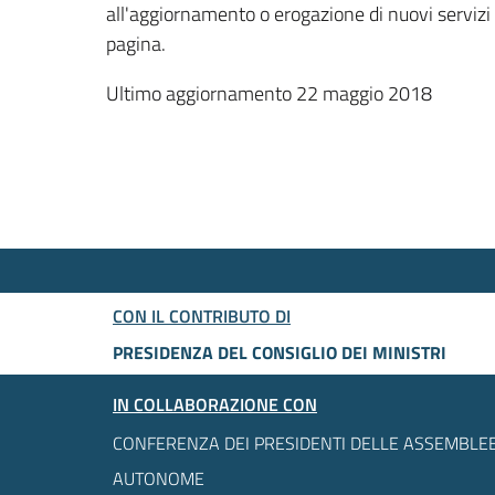
all'aggiornamento o erogazione di nuovi servizi
pagina.
Ultimo aggiornamento 22 maggio 2018
CON IL CONTRIBUTO DI
PRESIDENZA DEL CONSIGLIO DEI MINISTRI
IN COLLABORAZIONE CON
CONFERENZA DEI PRESIDENTI DELLE ASSEMBLEE
AUTONOME