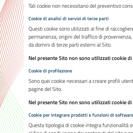
Tali cookie non necessitano del preventivo consen
Cookie di analisi di servizi di terze parti
Questi cookie sono utilizzati al fine di raccoglier
permanenza, origini del traffico di provenienza,
da domini di terze parti esterni al Sito.
Nel presente Sito non sono utilizzati cookie di 
Cookie di profilazione
Sono quei cookie necessari a creare profili utenti
pagine del Sito.
Nel presente Sito non sono utilizzati cookie di
Cookie per integrare prodotti e funzioni di software
Questa tipologia di cookie integra funzionalità s