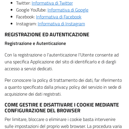
Twitter:
Informativa di Twitter
Google YouTube:
Informativa di Google
Facebook:
Informativa di Facebook
Instagram:
Informativa di Instagram
REGISTRAZIONE ED AUTENTICAZIONE
Registrazione e Autenticazione
Con la registrazione o l'autenticazione l'Utente consente ad
una specifica Applicazione del sito di identificarlo e di dargli
accesso a servizi dedicati.
Per conoscere la policy di trattamento dei dati, far riferimento
a quanto specificato dalla privacy policy del servizio in sede di
acquisizione dei dati registrati.
COME GESTIRE E DISATTIVARE I COOKIE MEDIANTE
CONFIGURAZIONE DEL BROWSER
Per limitare, bloccare o eliminare i cookie basta intervenire
sulle impostazioni del proprio web browser. La procedura varia