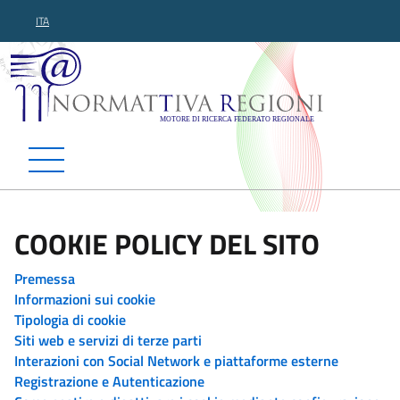
ITA
Normattiva Regioni - Motor
COOKIE POLICY DEL SITO
Premessa
Informazioni sui cookie
Tipologia di cookie
Siti web e servizi di terze parti
Interazioni con Social Network e piattaforme esterne
Registrazione e Autenticazione