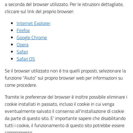
a seconda del browser utilizzato. Per le istruzioni dettagliate,
cliccare sul link del proprio browser:
Internet Explorer
Firefox
Google Chrome
Opera
Safari
Safari OS
Se il browser utilizzato non è tra quelli proposti, selezionare la
funzione "Aiuto" sul proprio browser web per informazioni su
come procedere.
Tramite le preferenze del browser è inoltre possibile eliminare i
cookie installati in passato, incluso il cookie in cui venga
eventualmente salvato il consenso all'installazione di cookie
da parte di questo sito. E' importante sapere che disabilitando
tutti i cookie, il funzionamento di questo sito potrebbe essere
compromesso.