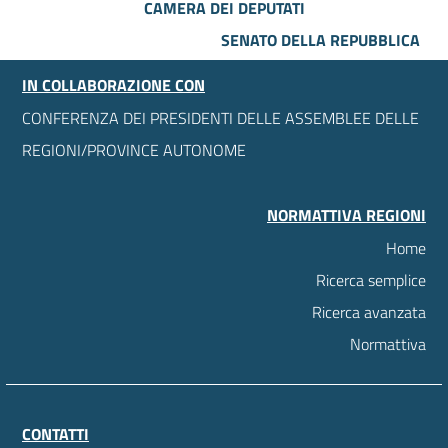
CAMERA DEI DEPUTATI
SENATO DELLA REPUBBLICA
IN COLLABORAZIONE CON
CONFERENZA DEI PRESIDENTI DELLE ASSEMBLEE DELLE
REGIONI/PROVINCE AUTONOME
NORMATTIVA REGIONI
Home
Ricerca semplice
Ricerca avanzata
Normattiva
CONTATTI