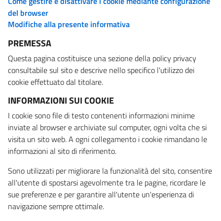
Come gestire e disattivare i cookie mediante configurazione
del browser
Modifiche alla presente informativa
PREMESSA
Questa pagina costituisce una sezione della policy privacy
consultabile sul sito e descrive nello specifico l'utilizzo dei
cookie effettuato dal titolare.
INFORMAZIONI SUI COOKIE
I cookie sono file di testo contenenti informazioni minime
inviate al browser e archiviate sul computer, ogni volta che si
visita un sito web. A ogni collegamento i cookie rimandano le
informazioni al sito di riferimento.
Sono utilizzati per migliorare la funzionalità del sito, consentire
all'utente di spostarsi agevolmente tra le pagine, ricordare le
sue preferenze e per garantire all'utente un'esperienza di
navigazione sempre ottimale.