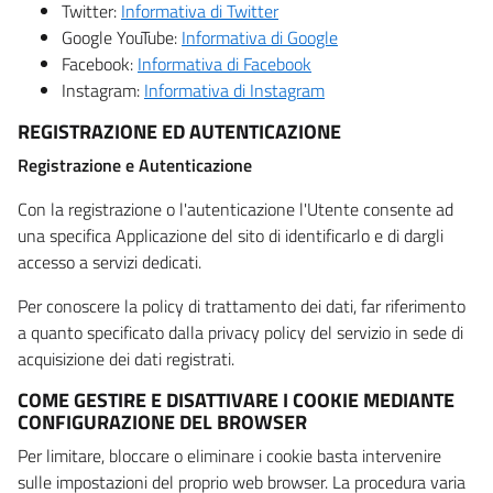
Twitter:
Informativa di Twitter
Google YouTube:
Informativa di Google
Facebook:
Informativa di Facebook
Instagram:
Informativa di Instagram
REGISTRAZIONE ED AUTENTICAZIONE
Registrazione e Autenticazione
Con la registrazione o l'autenticazione l'Utente consente ad
una specifica Applicazione del sito di identificarlo e di dargli
accesso a servizi dedicati.
Per conoscere la policy di trattamento dei dati, far riferimento
a quanto specificato dalla privacy policy del servizio in sede di
acquisizione dei dati registrati.
COME GESTIRE E DISATTIVARE I COOKIE MEDIANTE
CONFIGURAZIONE DEL BROWSER
Per limitare, bloccare o eliminare i cookie basta intervenire
sulle impostazioni del proprio web browser. La procedura varia