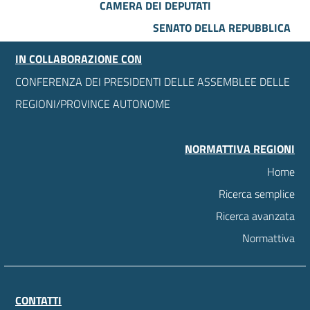
CAMERA DEI DEPUTATI
SENATO DELLA REPUBBLICA
IN COLLABORAZIONE CON
CONFERENZA DEI PRESIDENTI DELLE ASSEMBLEE DELLE
REGIONI/PROVINCE AUTONOME
NORMATTIVA REGIONI
Home
Ricerca semplice
Ricerca avanzata
Normattiva
CONTATTI