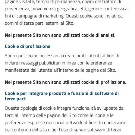
pagine visitate, tempo di permanenza, origini del traffico di
provenienza, provenienza geografica, età, genere e interessi ai
fini di campagne di marketing. Questi cookie sono inviati da
domini di terze parti esterni al Sito.
Nel presente Sito non sono utilizzati cookie di analisi.
Cookie di profilazione
Sono quei cookie necessari a creare profili utenti al fine di
inviare messaggi pubblicitari in linea con le preferenze
manifestate dall'utente all'interno delle pagine del Sito.
Nel presente Sito non sono utilizzati cookie di profilazione.
Cookie per integrare prodotti e funzioni di software di
terze parti
Questa tipologia di cookie integra funzionalità sviluppate da
terzi all'interno delle pagine del Sito come le icone e le
preferenze espresse nei social network al fine di condivisione
dei contenuti del sito o per l'uso di servizi software di terze