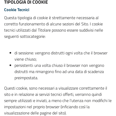
TIPOLOGIA DI COOKIE
Cookie Tecnici
Questa tipologia di cookie è strettamente necessaria al
corretto funzionamento di alcune sezioni del Sito. I cookie
tecnici utilizzati dal Titolare possono essere suddivisi nelle
seguenti sottocategorie:
di sessione: vengono distrutti ogni volta che il browser
viene chiuso;
persistenti: una volta chiuso il browser non vengono
distrutti ma rimangono fino ad una data di scadenza
preimpostata.
Questi cookie, sono necessari a visualizzare correttamente il
sito e in relazione ai servizi tecnici offerti, verranno quindi
sempre utilizzati e inviati, a meno che l'utenza non modifichi le
impostazioni nel proprio browser (inficiando così la
visualizzazione delle pagine del sito).