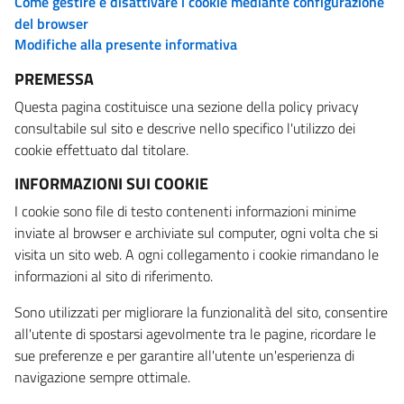
Come gestire e disattivare i cookie mediante configurazione
del browser
Modifiche alla presente informativa
PREMESSA
Questa pagina costituisce una sezione della policy privacy
consultabile sul sito e descrive nello specifico l'utilizzo dei
cookie effettuato dal titolare.
INFORMAZIONI SUI COOKIE
I cookie sono file di testo contenenti informazioni minime
inviate al browser e archiviate sul computer, ogni volta che si
visita un sito web. A ogni collegamento i cookie rimandano le
informazioni al sito di riferimento.
Sono utilizzati per migliorare la funzionalità del sito, consentire
all'utente di spostarsi agevolmente tra le pagine, ricordare le
sue preferenze e per garantire all'utente un'esperienza di
navigazione sempre ottimale.