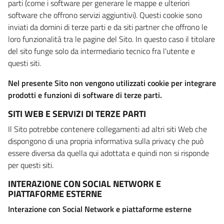
parti (come i software per generare le mappe e ulteriori
software che offrono servizi aggiuntivi). Questi cookie sono
inviati da domini di terze parti e da siti partner che offrono le
loro funzionalità tra le pagine del Sito. In questo caso il titolare
del sito funge solo da intermediario tecnico fra l'utente e
questi siti.
Nel presente Sito non vengono utilizzati cookie per integrare
prodotti e funzioni di software di terze parti.
SITI WEB E SERVIZI DI TERZE PARTI
Il Sito potrebbe contenere collegamenti ad altri siti Web che
dispongono di una propria informativa sulla privacy che può
essere diversa da quella qui adottata e quindi non si risponde
per questi siti.
INTERAZIONE CON SOCIAL NETWORK E
PIATTAFORME ESTERNE
Interazione con Social Network e piattaforme esterne