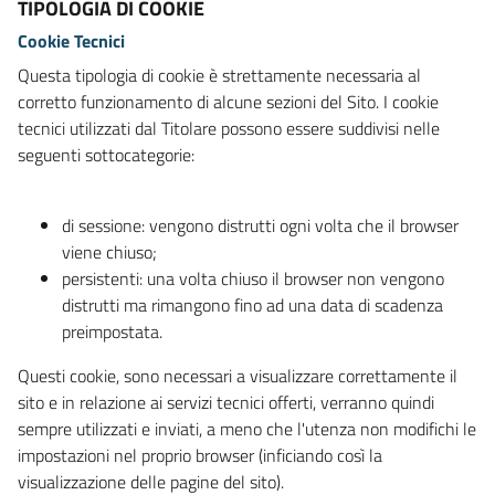
TIPOLOGIA DI COOKIE
Cookie Tecnici
Questa tipologia di cookie è strettamente necessaria al
corretto funzionamento di alcune sezioni del Sito. I cookie
tecnici utilizzati dal Titolare possono essere suddivisi nelle
seguenti sottocategorie:
di sessione: vengono distrutti ogni volta che il browser
viene chiuso;
persistenti: una volta chiuso il browser non vengono
distrutti ma rimangono fino ad una data di scadenza
preimpostata.
Questi cookie, sono necessari a visualizzare correttamente il
sito e in relazione ai servizi tecnici offerti, verranno quindi
sempre utilizzati e inviati, a meno che l'utenza non modifichi le
impostazioni nel proprio browser (inficiando così la
visualizzazione delle pagine del sito).