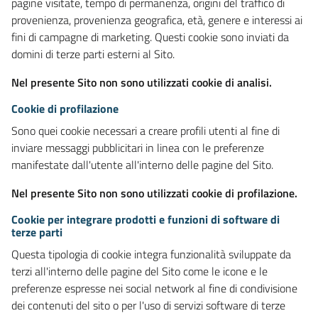
pagine visitate, tempo di permanenza, origini del traffico di
provenienza, provenienza geografica, età, genere e interessi ai
fini di campagne di marketing. Questi cookie sono inviati da
domini di terze parti esterni al Sito.
Nel presente Sito non sono utilizzati cookie di analisi.
Cookie di profilazione
Sono quei cookie necessari a creare profili utenti al fine di
inviare messaggi pubblicitari in linea con le preferenze
manifestate dall'utente all'interno delle pagine del Sito.
Nel presente Sito non sono utilizzati cookie di profilazione.
Cookie per integrare prodotti e funzioni di software di
terze parti
Questa tipologia di cookie integra funzionalità sviluppate da
terzi all'interno delle pagine del Sito come le icone e le
preferenze espresse nei social network al fine di condivisione
dei contenuti del sito o per l'uso di servizi software di terze