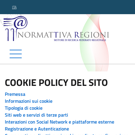
ITA
Normattiva Regioni - Motor
COOKIE POLICY DEL SITO
Premessa
Informazioni sui cookie
Tipologia di cookie
Siti web e servizi di terze parti
Interazioni con Social Network e piattaforme esterne
Registrazione e Autenticazione