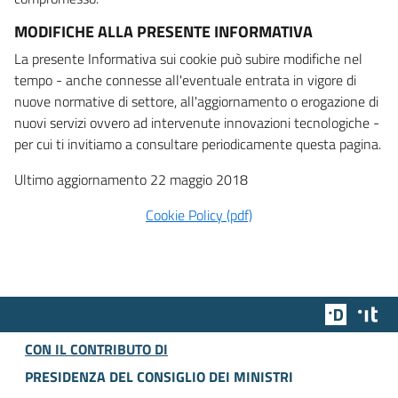
MODIFICHE ALLA PRESENTE INFORMATIVA
La presente Informativa sui cookie può subire modifiche nel
tempo - anche connesse all'eventuale entrata in vigore di
nuove normative di settore, all'aggiornamento o erogazione di
nuovi servizi ovvero ad intervenute innovazioni tecnologiche -
per cui ti invitiamo a consultare periodicamente questa pagina.
Ultimo aggiornamento 22 maggio 2018
Cookie Policy (pdf)
Team Dig
Des
CON IL CONTRIBUTO DI
PRESIDENZA DEL CONSIGLIO DEI MINISTRI