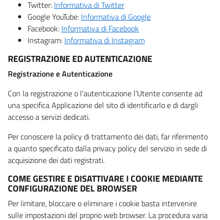
Twitter:
Informativa di Twitter
Google YouTube:
Informativa di Google
Facebook:
Informativa di Facebook
Instagram:
Informativa di Instagram
REGISTRAZIONE ED AUTENTICAZIONE
Registrazione e Autenticazione
Con la registrazione o l'autenticazione l'Utente consente ad
una specifica Applicazione del sito di identificarlo e di dargli
accesso a servizi dedicati.
Per conoscere la policy di trattamento dei dati, far riferimento
a quanto specificato dalla privacy policy del servizio in sede di
acquisizione dei dati registrati.
COME GESTIRE E DISATTIVARE I COOKIE MEDIANTE
CONFIGURAZIONE DEL BROWSER
Per limitare, bloccare o eliminare i cookie basta intervenire
sulle impostazioni del proprio web browser. La procedura varia