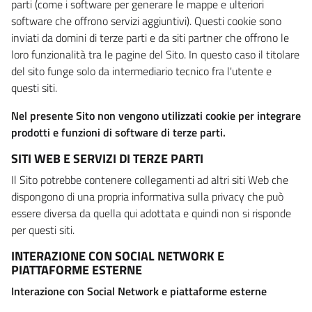
parti (come i software per generare le mappe e ulteriori
software che offrono servizi aggiuntivi). Questi cookie sono
inviati da domini di terze parti e da siti partner che offrono le
loro funzionalità tra le pagine del Sito. In questo caso il titolare
del sito funge solo da intermediario tecnico fra l'utente e
questi siti.
Nel presente Sito non vengono utilizzati cookie per integrare
prodotti e funzioni di software di terze parti.
SITI WEB E SERVIZI DI TERZE PARTI
Il Sito potrebbe contenere collegamenti ad altri siti Web che
dispongono di una propria informativa sulla privacy che può
essere diversa da quella qui adottata e quindi non si risponde
per questi siti.
INTERAZIONE CON SOCIAL NETWORK E
PIATTAFORME ESTERNE
Interazione con Social Network e piattaforme esterne