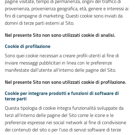
pagine visitate, tempo di permanenza, origini del traffico di
provenienza, provenienza geografica, età, genere e interessi ai
fini di campagne di marketing. Questi cookie sono inviati da
domini di terze parti esterni al Sito.
Nel presente Sito non sono utilizzati cookie di analisi.
Cookie di profilazione
Sono quei cookie necessari a creare profili utenti al fine di
inviare messaggi pubblicitari in linea con le preferenze
manifestate dall'utente all'interno delle pagine del Sito.
Nel presente Sito non sono utilizzati cookie di profilazione.
Cookie per integrare prodotti e funzioni di software di
terze parti
Questa tipologia di cookie integra funzionalità sviluppate da
terzi all'interno delle pagine del Sito come le icone e le
preferenze espresse nei social network al fine di condivisione
dei contenuti del sito o per l'uso di servizi software di terze