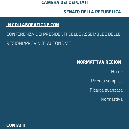
CAMERA DEI DEPUTATI
SENATO DELLA REPUBBLICA
IN COLLABORAZIONE CON
CONFERENZA DEI PRESIDENTI DELLE ASSEMBLEE DELLE
REGIONI/PROVINCE AUTONOME
NORMATTIVA REGIONI
Home
Ricerca semplice
Ricerca avanzata
Normattiva
CONTATTI