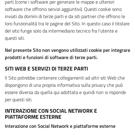
parti (come i software per generare le mappe e ulteriori
software che offrono servizi aggiuntivi). Questi cookie sono
inviati da domini di terze parti e da siti partner che offrono le
loro funzionalità tra le pagine del Sito. In questo caso il titolare
del sito funge solo da intermediario tecnico fra l'utente e
questi siti.
Nel presente Sito non vengono utilizzati cookie per integrare
prodotti e funzioni di software di terze parti.
SITI WEB E SERVIZI DI TERZE PARTI
Il Sito potrebbe contenere collegamenti ad altri siti Web che
dispongono di una propria informativa sulla privacy che può
essere diversa da quella qui adottata e quindi non si risponde
per questi siti.
INTERAZIONE CON SOCIAL NETWORK E
PIATTAFORME ESTERNE
Interazione con Social Network e piattaforme esterne