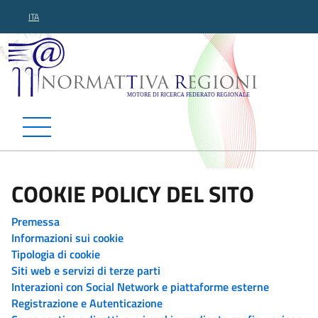
ITA
Normattiva Regioni - Motor
COOKIE POLICY DEL SITO
Premessa
Informazioni sui cookie
Tipologia di cookie
Siti web e servizi di terze parti
Interazioni con Social Network e piattaforme esterne
Registrazione e Autenticazione