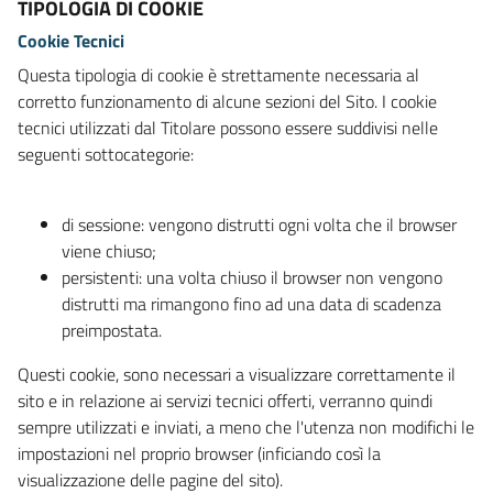
TIPOLOGIA DI COOKIE
Cookie Tecnici
Questa tipologia di cookie è strettamente necessaria al
corretto funzionamento di alcune sezioni del Sito. I cookie
tecnici utilizzati dal Titolare possono essere suddivisi nelle
seguenti sottocategorie:
di sessione: vengono distrutti ogni volta che il browser
viene chiuso;
persistenti: una volta chiuso il browser non vengono
distrutti ma rimangono fino ad una data di scadenza
preimpostata.
Questi cookie, sono necessari a visualizzare correttamente il
sito e in relazione ai servizi tecnici offerti, verranno quindi
sempre utilizzati e inviati, a meno che l'utenza non modifichi le
impostazioni nel proprio browser (inficiando così la
visualizzazione delle pagine del sito).