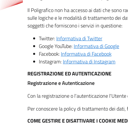
Il Poligrafico non ha accesso ai dati che sono ra
sulle logiche e le modalità di trattamento dei dat
soggetti che forniscono i servizi in questione:
Twitter:
Informativa di Twitter
Google YouTube:
Informativa di Google
Facebook:
Informativa di Facebook
Instagram:
Informativa di Instagram
REGISTRAZIONE ED AUTENTICAZIONE
Registrazione e Autenticazione
Con la registrazione o l'autenticazione l'Utente c
Per conoscere la policy di trattamento dei dati, f
COME GESTIRE E DISATTIVARE I COOKIE M