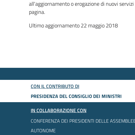
all'aggiornamento o erogazione di nuovi servizi
pagina.
Ultimo aggiornamento 22 maggio 2018
CON IL CONTRIBUTO DI
PRESIDENZA DEL CONSIGLIO DEI MINISTRI
IN COLLABORAZIONE CON
CONFERENZA DEI PRESIDENTI DELLE ASSEMBLEE
AUTONOME