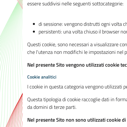
essere suddivisi nelle seguenti sottocategorie:
di sessione: vengono distrutti ogni volta c
persistenti: una volta chiuso il browser 
Questi cookie, sono necessari a visualizzare corre
che l'utenza non modifichi le impostazioni nel pr
Nel presente Sito vengono utilizzati cookie tec
Cookie analitici
I cookie in questa categoria vengono utilizzati pe
Questa tipologia di cookie raccoglie dati in forma
da domini di terze parti.
Nel presente Sito non sono utilizzati cookie di a