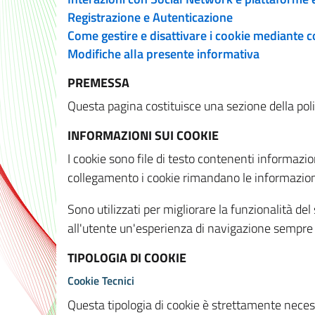
Registrazione e Autenticazione
Come gestire e disattivare i cookie mediante 
Modifiche alla presente informativa
PREMESSA
Questa pagina costituisce una sezione della policy
INFORMAZIONI SUI COOKIE
I cookie sono file di testo contenenti informazio
collegamento i cookie rimandano le informazioni 
Sono utilizzati per migliorare la funzionalità de
all'utente un'esperienza di navigazione sempre 
TIPOLOGIA DI COOKIE
Cookie Tecnici
Questa tipologia di cookie è strettamente necessa