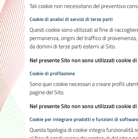
Tali cookie non necessitano del preventivo consen
Cookie di analisi di servizi di terze parti
Questi cookie sono utilizzati al fine di raccoglier
permanenza, origini del traffico di provenienza,
da domini di terze parti esterni al Sito.
Nel presente Sito non sono utilizzati cookie di 
Cookie di profilazione
Sono quei cookie necessari a creare profili utenti
pagine del Sito.
Nel presente Sito non sono utilizzati cookie di
Cookie per integrare prodotti e funzioni di software
Questa tipologia di cookie integra funzionalità s