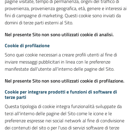
pagine visitate, tempo di permanenza, origini del traffico di
provenienza, provenienza geografica, età, genere e interessi ai
fini di campagne di marketing. Questi cookie sono inviati da
domini di terze parti esterni al Sito.
Nel presente Sito non sono utilizzati cookie di analisi.
Cookie di profilazione
Sono quei cookie necessari a creare profili utenti al fine di
inviare messaggi pubblicitari in linea con le preferenze
manifestate dall'utente all'interno delle pagine del Sito.
Nel presente Sito non sono utilizzati cookie di profilazione.
Cookie per integrare prodotti e funzioni di software di
terze parti
Questa tipologia di cookie integra funzionalità sviluppate da
terzi all'interno delle pagine del Sito come le icone e le
preferenze espresse nei social network al fine di condivisione
dei contenuti del sito o per l'uso di servizi software di terze