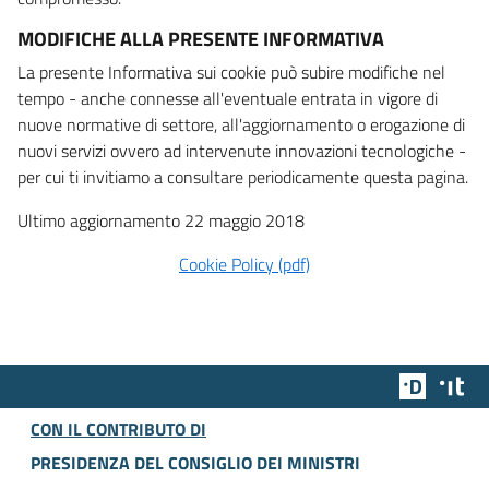
MODIFICHE ALLA PRESENTE INFORMATIVA
La presente Informativa sui cookie può subire modifiche nel
tempo - anche connesse all'eventuale entrata in vigore di
nuove normative di settore, all'aggiornamento o erogazione di
nuovi servizi ovvero ad intervenute innovazioni tecnologiche -
per cui ti invitiamo a consultare periodicamente questa pagina.
Ultimo aggiornamento 22 maggio 2018
Cookie Policy (pdf)
Team Dig
Des
CON IL CONTRIBUTO DI
PRESIDENZA DEL CONSIGLIO DEI MINISTRI