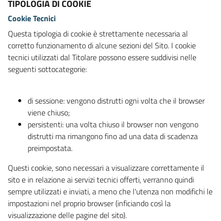
TIPOLOGIA DI COOKIE
Cookie Tecnici
Questa tipologia di cookie è strettamente necessaria al
corretto funzionamento di alcune sezioni del Sito. I cookie
tecnici utilizzati dal Titolare possono essere suddivisi nelle
seguenti sottocategorie:
di sessione: vengono distrutti ogni volta che il browser
viene chiuso;
persistenti: una volta chiuso il browser non vengono
distrutti ma rimangono fino ad una data di scadenza
preimpostata.
Questi cookie, sono necessari a visualizzare correttamente il
sito e in relazione ai servizi tecnici offerti, verranno quindi
sempre utilizzati e inviati, a meno che l'utenza non modifichi le
impostazioni nel proprio browser (inficiando così la
visualizzazione delle pagine del sito).