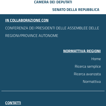
CAMERA DEI DEPUTATI
SENATO DELLA REPUBBLICA
IN COLLABORAZIONE CON
CONFERENZA DEI PRESIDENTI DELLE ASSEMBLEE DELLE
REGIONI/PROVINCE AUTONOME
NORMATTIVA REGIONI
Home
Ricerca semplice
Ricerca avanzata
Normattiva
CONTATTI