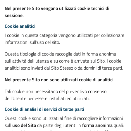
Nel presente Sito vengono utilizzati cookie tecnici di
sessione.
Cookie analitici
I cookie in questa categoria vengono utilizzati per collezionare
informazioni sull'uso del sito.
Questa tipologia di cookie raccoglie dati in forma anonima
sull'attività dell'utenza e su come è arrivata sul Sito. I cookie
analitici sono inviati dal Sito Stesso o da domini di terze parti.
Nel presente Sito non sono utilizzati cookie di analitici.
Tali cookie non necessitano del preventivo consenso
dell'Utente per essere installati ed utilizzati.
Cookie di analisi di servizi di terze parti
Questi cookie sono utilizzati al fine di raccogliere informazioni
sull'
uso del Sito
da parte degli utenti in
forma anonima
quali: