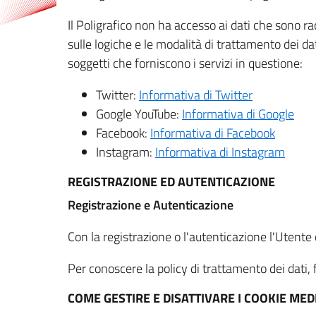
Il Poligrafico non ha accesso ai dati che sono ra
sulle logiche e le modalità di trattamento dei dat
soggetti che forniscono i servizi in questione:
Twitter:
Informativa di Twitter
Google YouTube:
Informativa di Google
Facebook:
Informativa di Facebook
Instagram:
Informativa di Instagram
REGISTRAZIONE ED AUTENTICAZIONE
Registrazione e Autenticazione
Con la registrazione o l'autenticazione l'Utente c
Per conoscere la policy di trattamento dei dati, f
COME GESTIRE E DISATTIVARE I COOKIE M