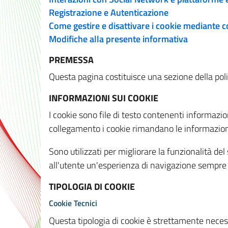
Registrazione e Autenticazione
Come gestire e disattivare i cookie mediante 
Modifiche alla presente informativa
PREMESSA
Questa pagina costituisce una sezione della policy
INFORMAZIONI SUI COOKIE
I cookie sono file di testo contenenti informazio
collegamento i cookie rimandano le informazioni 
Sono utilizzati per migliorare la funzionalità de
all'utente un'esperienza di navigazione sempre 
TIPOLOGIA DI COOKIE
Cookie Tecnici
Questa tipologia di cookie è strettamente necessa