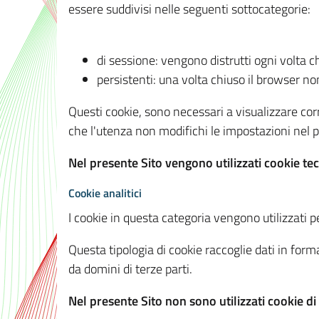
essere suddivisi nelle seguenti sottocategorie:
di sessione: vengono distrutti ogni volta c
persistenti: una volta chiuso il browser 
Questi cookie, sono necessari a visualizzare corre
che l'utenza non modifichi le impostazioni nel pr
Nel presente Sito vengono utilizzati cookie tec
Cookie analitici
I cookie in questa categoria vengono utilizzati pe
Questa tipologia di cookie raccoglie dati in forma
da domini di terze parti.
Nel presente Sito non sono utilizzati cookie di a