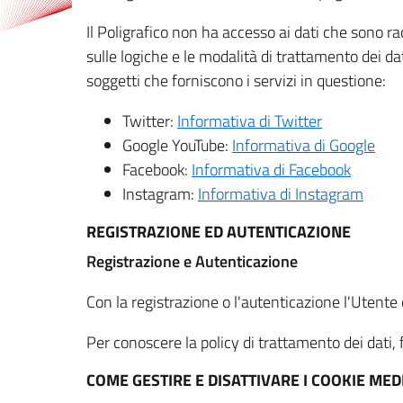
Il Poligrafico non ha accesso ai dati che sono ra
sulle logiche e le modalità di trattamento dei dat
soggetti che forniscono i servizi in questione:
Twitter:
Informativa di Twitter
Google YouTube:
Informativa di Google
Facebook:
Informativa di Facebook
Instagram:
Informativa di Instagram
REGISTRAZIONE ED AUTENTICAZIONE
Registrazione e Autenticazione
Con la registrazione o l'autenticazione l'Utente c
Per conoscere la policy di trattamento dei dati, f
COME GESTIRE E DISATTIVARE I COOKIE M