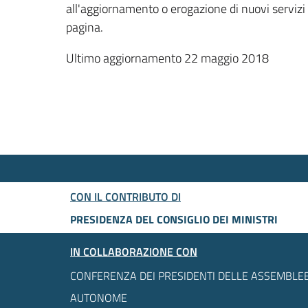
all'aggiornamento o erogazione di nuovi servizi
pagina.
Ultimo aggiornamento 22 maggio 2018
CON IL CONTRIBUTO DI
PRESIDENZA DEL CONSIGLIO DEI MINISTRI
IN COLLABORAZIONE CON
CONFERENZA DEI PRESIDENTI DELLE ASSEMBLEE
AUTONOME