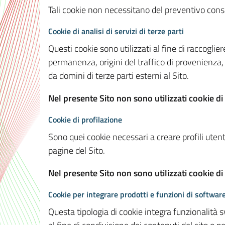
Tali cookie non necessitano del preventivo consen
Cookie di analisi di servizi di terze parti
Questi cookie sono utilizzati al fine di raccoglier
permanenza, origini del traffico di provenienza,
da domini di terze parti esterni al Sito.
Nel presente Sito non sono utilizzati cookie di 
Cookie di profilazione
Sono quei cookie necessari a creare profili utenti
pagine del Sito.
Nel presente Sito non sono utilizzati cookie di
Cookie per integrare prodotti e funzioni di software
Questa tipologia di cookie integra funzionalità s