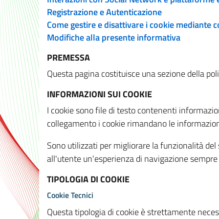
Registrazione e Autenticazione
Come gestire e disattivare i cookie mediante 
Modifiche alla presente informativa
PREMESSA
Questa pagina costituisce una sezione della policy
INFORMAZIONI SUI COOKIE
I cookie sono file di testo contenenti informazio
collegamento i cookie rimandano le informazioni 
Sono utilizzati per migliorare la funzionalità de
all'utente un'esperienza di navigazione sempre 
TIPOLOGIA DI COOKIE
Cookie Tecnici
Questa tipologia di cookie è strettamente necessa