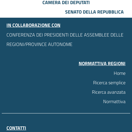
CAMERA DEI DEPUTATI
SENATO DELLA REPUBBLICA
IN COLLABORAZIONE CON
CONFERENZA DEI PRESIDENTI DELLE ASSEMBLEE DELLE
REGIONI/PROVINCE AUTONOME
NORMATTIVA REGIONI
Home
Ricerca semplice
Ricerca avanzata
Normattiva
CONTATTI