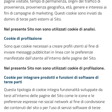
pagine visitate, tempo di permanenza, origini del traffico di
provenienza, provenienza geografica, età, genere e interessi ai
fini di campagne di marketing. Questi cookie sono inviati da
domini di terze parti esterni al Sito.
Nel presente Sito non sono utilizzati cookie di analisi.
Cookie di profilazione
Sono quei cookie necessari a creare profili utenti al fine di
inviare messaggi pubblicitari in linea con le preferenze
manifestate dall'utente all'interno delle pagine del Sito.
Nel presente Sito non sono utilizzati cookie di profilazione.
Cookie per integrare prodotti e funzioni di software di
terze parti
Questa tipologia di cookie integra funzionalità sviluppate da
terzi all'interno delle pagine del Sito come le icone e le
preferenze espresse nei social network al fine di condivisione
dei contenuti del sito o per l'uso di servizi software di terze