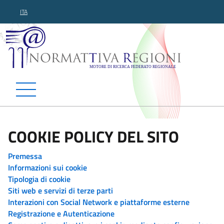
ITA
Normattiva Regioni - Motor
COOKIE POLICY DEL SITO
Premessa
Informazioni sui cookie
Tipologia di cookie
Siti web e servizi di terze parti
Interazioni con Social Network e piattaforme esterne
Registrazione e Autenticazione