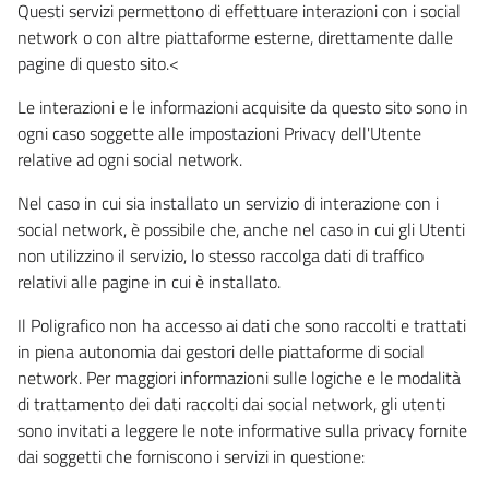
Questi servizi permettono di effettuare interazioni con i social
network o con altre piattaforme esterne, direttamente dalle
pagine di questo sito.<
Le interazioni e le informazioni acquisite da questo sito sono in
ogni caso soggette alle impostazioni Privacy dell'Utente
relative ad ogni social network.
Nel caso in cui sia installato un servizio di interazione con i
social network, è possibile che, anche nel caso in cui gli Utenti
non utilizzino il servizio, lo stesso raccolga dati di traffico
relativi alle pagine in cui è installato.
Il Poligrafico non ha accesso ai dati che sono raccolti e trattati
in piena autonomia dai gestori delle piattaforme di social
network. Per maggiori informazioni sulle logiche e le modalità
di trattamento dei dati raccolti dai social network, gli utenti
sono invitati a leggere le note informative sulla privacy fornite
dai soggetti che forniscono i servizi in questione: