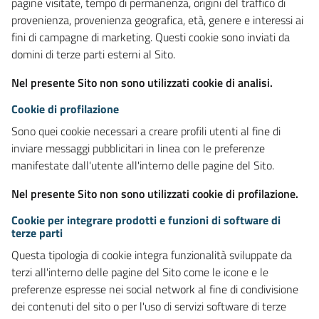
pagine visitate, tempo di permanenza, origini del traffico di
provenienza, provenienza geografica, età, genere e interessi ai
fini di campagne di marketing. Questi cookie sono inviati da
domini di terze parti esterni al Sito.
Nel presente Sito non sono utilizzati cookie di analisi.
Cookie di profilazione
Sono quei cookie necessari a creare profili utenti al fine di
inviare messaggi pubblicitari in linea con le preferenze
manifestate dall'utente all'interno delle pagine del Sito.
Nel presente Sito non sono utilizzati cookie di profilazione.
Cookie per integrare prodotti e funzioni di software di
terze parti
Questa tipologia di cookie integra funzionalità sviluppate da
terzi all'interno delle pagine del Sito come le icone e le
preferenze espresse nei social network al fine di condivisione
dei contenuti del sito o per l'uso di servizi software di terze