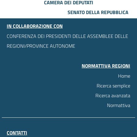
CAMERA DEI DEPUTATI
SENATO DELLA REPUBBLICA
IN COLLABORAZIONE CON
CONFERENZA DEI PRESIDENTI DELLE ASSEMBLEE DELLE
REGIONI/PROVINCE AUTONOME
NORMATTIVA REGIONI
Home
Ricerca semplice
Ricerca avanzata
Normattiva
CONTATTI