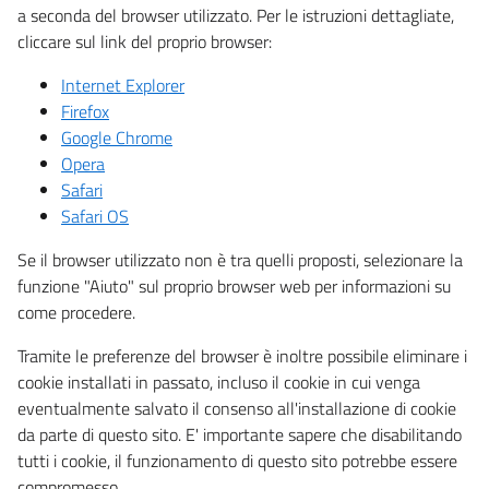
a seconda del browser utilizzato. Per le istruzioni dettagliate,
cliccare sul link del proprio browser:
Internet Explorer
Firefox
Google Chrome
Opera
Safari
Safari OS
Se il browser utilizzato non è tra quelli proposti, selezionare la
funzione "Aiuto" sul proprio browser web per informazioni su
come procedere.
Tramite le preferenze del browser è inoltre possibile eliminare i
cookie installati in passato, incluso il cookie in cui venga
eventualmente salvato il consenso all'installazione di cookie
da parte di questo sito. E' importante sapere che disabilitando
tutti i cookie, il funzionamento di questo sito potrebbe essere
compromesso.