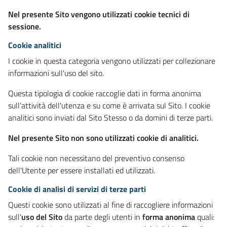
Nel presente Sito vengono utilizzati cookie tecnici di
sessione.
Cookie analitici
I cookie in questa categoria vengono utilizzati per collezionare
informazioni sull'uso del sito.
Questa tipologia di cookie raccoglie dati in forma anonima
sull'attività dell'utenza e su come è arrivata sul Sito. I cookie
analitici sono inviati dal Sito Stesso o da domini di terze parti.
Nel presente Sito non sono utilizzati cookie di analitici.
Tali cookie non necessitano del preventivo consenso
dell'Utente per essere installati ed utilizzati.
Cookie di analisi di servizi di terze parti
Questi cookie sono utilizzati al fine di raccogliere informazioni
sull'
uso del Sito
da parte degli utenti in
forma anonima
quali: