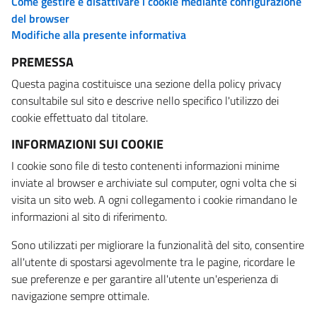
Come gestire e disattivare i cookie mediante configurazione
del browser
Modifiche alla presente informativa
PREMESSA
Questa pagina costituisce una sezione della policy privacy
consultabile sul sito e descrive nello specifico l'utilizzo dei
cookie effettuato dal titolare.
INFORMAZIONI SUI COOKIE
I cookie sono file di testo contenenti informazioni minime
inviate al browser e archiviate sul computer, ogni volta che si
visita un sito web. A ogni collegamento i cookie rimandano le
informazioni al sito di riferimento.
Sono utilizzati per migliorare la funzionalità del sito, consentire
all'utente di spostarsi agevolmente tra le pagine, ricordare le
sue preferenze e per garantire all'utente un'esperienza di
navigazione sempre ottimale.