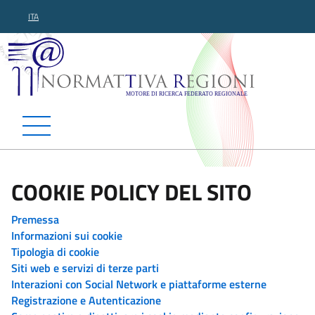
ITA
Normattiva Regioni - Motor
COOKIE POLICY DEL SITO
Premessa
Informazioni sui cookie
Tipologia di cookie
Siti web e servizi di terze parti
Interazioni con Social Network e piattaforme esterne
Registrazione e Autenticazione