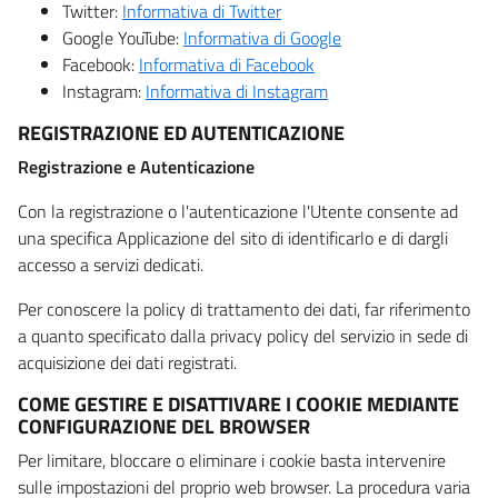
Twitter:
Informativa di Twitter
Google YouTube:
Informativa di Google
Facebook:
Informativa di Facebook
Instagram:
Informativa di Instagram
REGISTRAZIONE ED AUTENTICAZIONE
Registrazione e Autenticazione
Con la registrazione o l'autenticazione l'Utente consente ad
una specifica Applicazione del sito di identificarlo e di dargli
accesso a servizi dedicati.
Per conoscere la policy di trattamento dei dati, far riferimento
a quanto specificato dalla privacy policy del servizio in sede di
acquisizione dei dati registrati.
COME GESTIRE E DISATTIVARE I COOKIE MEDIANTE
CONFIGURAZIONE DEL BROWSER
Per limitare, bloccare o eliminare i cookie basta intervenire
sulle impostazioni del proprio web browser. La procedura varia