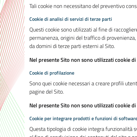
Tali cookie non necessitano del preventivo consen
Cookie di analisi di servizi di terze parti
Questi cookie sono utilizzati al fine di raccoglier
permanenza, origini del traffico di provenienza,
da domini di terze parti esterni al Sito.
Nel presente Sito non sono utilizzati cookie di 
Cookie di profilazione
Sono quei cookie necessari a creare profili utenti
pagine del Sito.
Nel presente Sito non sono utilizzati cookie di
Cookie per integrare prodotti e funzioni di software
Questa tipologia di cookie integra funzionalità s