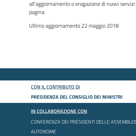
all'aggiornamento o erogazione di nuovi servizi
pagina.
Ultimo aggiornamento 22 maggio 2018
CON IL CONTRIBUTO DI
PRESIDENZA DEL CONSIGLIO DEI MINISTRI
IN COLLABORAZIONE CON
CONFERENZA DEI PRESIDENTI DELLE ASSEMBLEE
AUTONOME