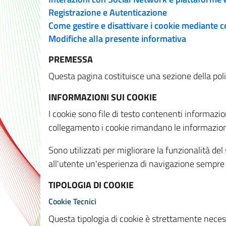
Registrazione e Autenticazione
Come gestire e disattivare i cookie mediante 
Modifiche alla presente informativa
PREMESSA
Questa pagina costituisce una sezione della policy
INFORMAZIONI SUI COOKIE
I cookie sono file di testo contenenti informazio
collegamento i cookie rimandano le informazioni 
Sono utilizzati per migliorare la funzionalità de
all'utente un'esperienza di navigazione sempre 
TIPOLOGIA DI COOKIE
Cookie Tecnici
Questa tipologia di cookie è strettamente necessa