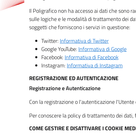
Il Poligrafico non ha accesso ai dati che sono ra
sulle logiche e le modalità di trattamento dei dat
soggetti che forniscono i servizi in questione:
Twitter:
Informativa di Twitter
Google YouTube:
Informativa di Google
Facebook:
Informativa di Facebook
Instagram:
Informativa di Instagram
REGISTRAZIONE ED AUTENTICAZIONE
Registrazione e Autenticazione
Con la registrazione o l'autenticazione l'Utente c
Per conoscere la policy di trattamento dei dati, f
COME GESTIRE E DISATTIVARE I COOKIE M