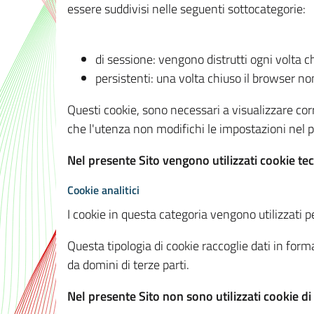
essere suddivisi nelle seguenti sottocategorie:
di sessione: vengono distrutti ogni volta c
persistenti: una volta chiuso il browser 
Questi cookie, sono necessari a visualizzare corre
che l'utenza non modifichi le impostazioni nel pr
Nel presente Sito vengono utilizzati cookie tec
Cookie analitici
I cookie in questa categoria vengono utilizzati pe
Questa tipologia di cookie raccoglie dati in forma
da domini di terze parti.
Nel presente Sito non sono utilizzati cookie di a