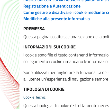
Registrazione e Autenticazione
Come gestire e disattivare i cookie mediante 
Modifiche alla presente informativa
PREMESSA
Questa pagina costituisce una sezione della policy
INFORMAZIONI SUI COOKIE
I cookie sono file di testo contenenti informazio
collegamento i cookie rimandano le informazioni 
Sono utilizzati per migliorare la funzionalità de
all'utente un'esperienza di navigazione sempre 
TIPOLOGIA DI COOKIE
Cookie Tecnici
Questa tipologia di cookie è strettamente necessa