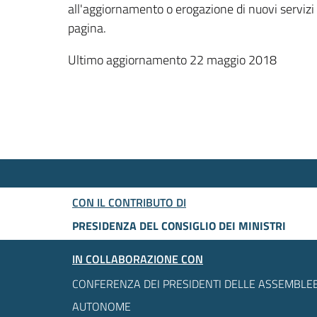
all'aggiornamento o erogazione di nuovi servizi
pagina.
Ultimo aggiornamento 22 maggio 2018
CON IL CONTRIBUTO DI
PRESIDENZA DEL CONSIGLIO DEI MINISTRI
IN COLLABORAZIONE CON
CONFERENZA DEI PRESIDENTI DELLE ASSEMBLEE
AUTONOME