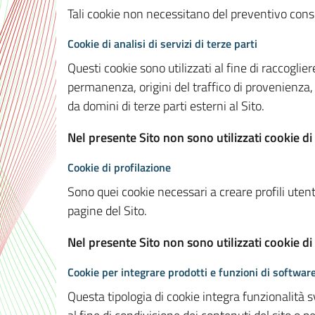
Tali cookie non necessitano del preventivo consen
Cookie di analisi di servizi di terze parti
Questi cookie sono utilizzati al fine di raccoglier
permanenza, origini del traffico di provenienza,
da domini di terze parti esterni al Sito.
Nel presente Sito non sono utilizzati cookie di 
Cookie di profilazione
Sono quei cookie necessari a creare profili utenti
pagine del Sito.
Nel presente Sito non sono utilizzati cookie di
Cookie per integrare prodotti e funzioni di software
Questa tipologia di cookie integra funzionalità s