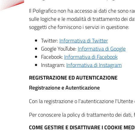
Il Poligrafico non ha accesso ai dati che sono ra
sulle logiche e le modalità di trattamento dei dat
soggetti che forniscono i servizi in questione:
Twitter:
Informativa di Twitter
Google YouTube:
Informativa di Google
Facebook:
Informativa di Facebook
Instagram:
Informativa di Instagram
REGISTRAZIONE ED AUTENTICAZIONE
Registrazione e Autenticazione
Con la registrazione o l'autenticazione l'Utente c
Per conoscere la policy di trattamento dei dati, f
COME GESTIRE E DISATTIVARE I COOKIE M