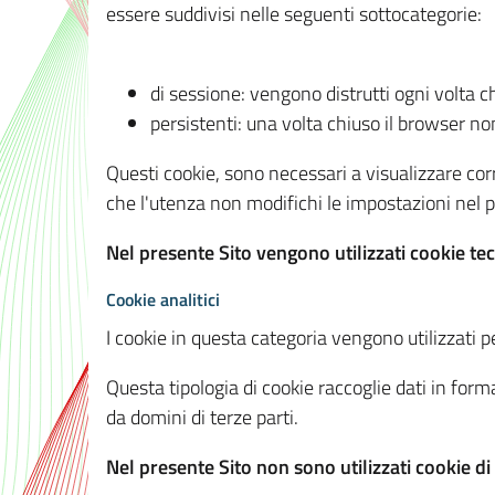
essere suddivisi nelle seguenti sottocategorie:
di sessione: vengono distrutti ogni volta c
persistenti: una volta chiuso il browser 
Questi cookie, sono necessari a visualizzare corre
che l'utenza non modifichi le impostazioni nel pr
Nel presente Sito vengono utilizzati cookie tec
Cookie analitici
I cookie in questa categoria vengono utilizzati pe
Questa tipologia di cookie raccoglie dati in forma
da domini di terze parti.
Nel presente Sito non sono utilizzati cookie di a