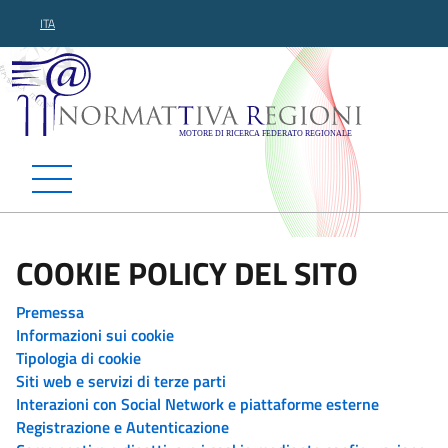
ITA
Normattiva Regioni - Motor
COOKIE POLICY DEL SITO
Premessa
Informazioni sui cookie
Tipologia di cookie
Siti web e servizi di terze parti
Interazioni con Social Network e piattaforme esterne
Registrazione e Autenticazione