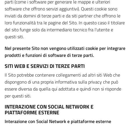
parti (come i software per generare le mappe e ulteriori
software che offrono servizi aggiuntivi). Questi cookie sono
inviati da domini di terze parti e da siti partner che offrono le
loro funzionalità tra le pagine del Sito. In questo caso il titolare
del sito funge solo da intermediario tecnico fra l'utente e
questi siti.
Nel presente Sito non vengono utilizzati cookie per integrare
prodotti e funzioni di software di terze parti.
SITI WEB E SERVIZI DI TERZE PARTI
Il Sito potrebbe contenere collegamenti ad altri siti Web che
dispongono di una propria informativa sulla privacy che può
essere diversa da quella qui adottata e quindi non si risponde
per questi siti.
INTERAZIONE CON SOCIAL NETWORK E
PIATTAFORME ESTERNE
Interazione con Social Network e piattaforme esterne