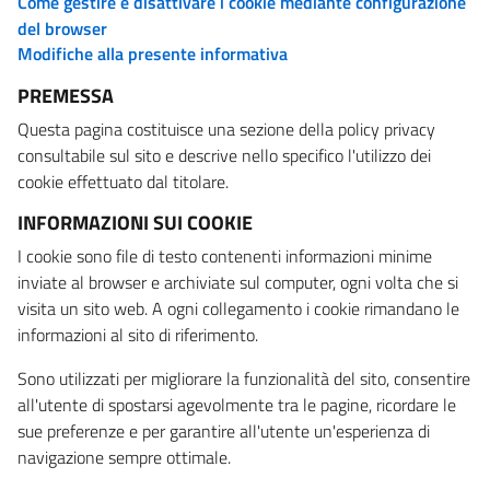
Come gestire e disattivare i cookie mediante configurazione
del browser
Modifiche alla presente informativa
PREMESSA
Questa pagina costituisce una sezione della policy privacy
consultabile sul sito e descrive nello specifico l'utilizzo dei
cookie effettuato dal titolare.
INFORMAZIONI SUI COOKIE
I cookie sono file di testo contenenti informazioni minime
inviate al browser e archiviate sul computer, ogni volta che si
visita un sito web. A ogni collegamento i cookie rimandano le
informazioni al sito di riferimento.
Sono utilizzati per migliorare la funzionalità del sito, consentire
all'utente di spostarsi agevolmente tra le pagine, ricordare le
sue preferenze e per garantire all'utente un'esperienza di
navigazione sempre ottimale.