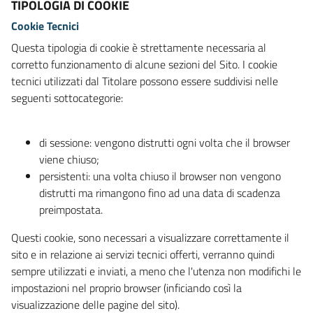
TIPOLOGIA DI COOKIE
Cookie Tecnici
Questa tipologia di cookie è strettamente necessaria al
corretto funzionamento di alcune sezioni del Sito. I cookie
tecnici utilizzati dal Titolare possono essere suddivisi nelle
seguenti sottocategorie:
di sessione: vengono distrutti ogni volta che il browser
viene chiuso;
persistenti: una volta chiuso il browser non vengono
distrutti ma rimangono fino ad una data di scadenza
preimpostata.
Questi cookie, sono necessari a visualizzare correttamente il
sito e in relazione ai servizi tecnici offerti, verranno quindi
sempre utilizzati e inviati, a meno che l'utenza non modifichi le
impostazioni nel proprio browser (inficiando così la
visualizzazione delle pagine del sito).