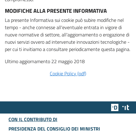
MODIFICHE ALLA PRESENTE INFORMATIVA
La presente Informativa sui cookie può subire modifiche nel
tempo - anche connesse all'eventuale entrata in vigore di
nuove normative di settore, all'aggiornamento o erogazione di
nuovi servizi ovvero ad intervenute innovazioni tecnologiche -
per cui ti invitiamo a consultare periodicamente questa pagina.
Ultimo aggiornamento 22 maggio 2018
Cookie Policy (pdf)
Team Dig
Des
CON IL CONTRIBUTO DI
PRESIDENZA DEL CONSIGLIO DEI MINISTRI