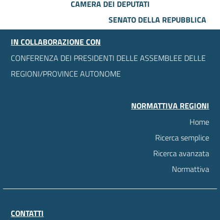
CAMERA DEI DEPUTATI
SENATO DELLA REPUBBLICA
IN COLLABORAZIONE CON
CONFERENZA DEI PRESIDENTI DELLE ASSEMBLEE DELLE
REGIONI/PROVINCE AUTONOME
NORMATTIVA REGIONI
Home
Ricerca semplice
Ricerca avanzata
Normattiva
CONTATTI