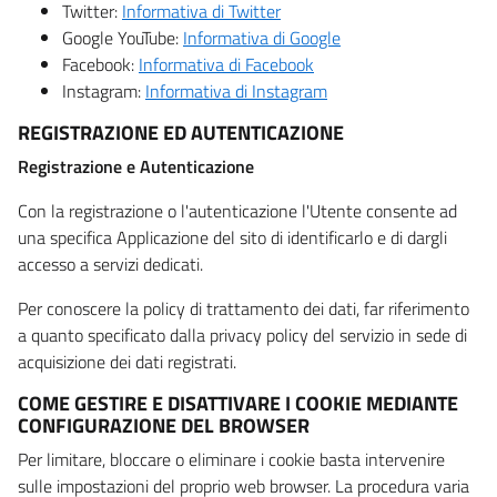
Twitter:
Informativa di Twitter
Google YouTube:
Informativa di Google
Facebook:
Informativa di Facebook
Instagram:
Informativa di Instagram
REGISTRAZIONE ED AUTENTICAZIONE
Registrazione e Autenticazione
Con la registrazione o l'autenticazione l'Utente consente ad
una specifica Applicazione del sito di identificarlo e di dargli
accesso a servizi dedicati.
Per conoscere la policy di trattamento dei dati, far riferimento
a quanto specificato dalla privacy policy del servizio in sede di
acquisizione dei dati registrati.
COME GESTIRE E DISATTIVARE I COOKIE MEDIANTE
CONFIGURAZIONE DEL BROWSER
Per limitare, bloccare o eliminare i cookie basta intervenire
sulle impostazioni del proprio web browser. La procedura varia