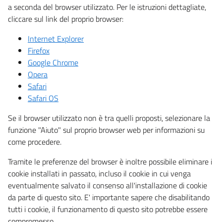
a seconda del browser utilizzato. Per le istruzioni dettagliate,
cliccare sul link del proprio browser:
Internet Explorer
Firefox
Google Chrome
Opera
Safari
Safari OS
Se il browser utilizzato non è tra quelli proposti, selezionare la
funzione "Aiuto" sul proprio browser web per informazioni su
come procedere.
Tramite le preferenze del browser è inoltre possibile eliminare i
cookie installati in passato, incluso il cookie in cui venga
eventualmente salvato il consenso all'installazione di cookie
da parte di questo sito. E' importante sapere che disabilitando
tutti i cookie, il funzionamento di questo sito potrebbe essere
compromesso.