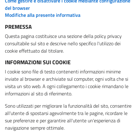
Come gestire e disattivare i cookie mediante configurazione
del browser
Modifiche alla presente informativa
PREMESSA
Questa pagina costituisce una sezione della policy privacy
consultabile sul sito e descrive nello specifico l'utilizzo dei
cookie effettuato dal titolare.
INFORMAZIONI SUI COOKIE
I cookie sono file di testo contenenti informazioni minime
inviate al browser e archiviate sul computer, ogni volta che si
visita un sito web. A ogni collegamento i cookie rimandano le
informazioni al sito di riferimento.
Sono utilizzati per migliorare la funzionalità del sito, consentire
all'utente di spostarsi agevolmente tra le pagine, ricordare le
sue preferenze e per garantire all'utente un'esperienza di
navigazione sempre ottimale.