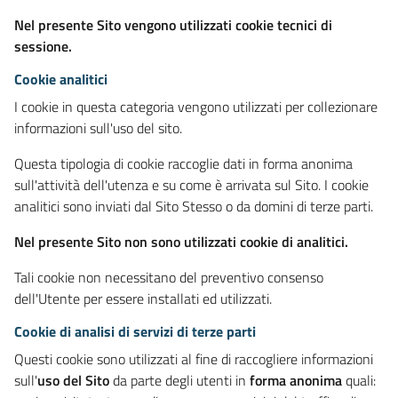
Nel presente Sito vengono utilizzati cookie tecnici di
sessione.
Cookie analitici
I cookie in questa categoria vengono utilizzati per collezionare
informazioni sull'uso del sito.
Questa tipologia di cookie raccoglie dati in forma anonima
sull'attività dell'utenza e su come è arrivata sul Sito. I cookie
analitici sono inviati dal Sito Stesso o da domini di terze parti.
Nel presente Sito non sono utilizzati cookie di analitici.
Tali cookie non necessitano del preventivo consenso
dell'Utente per essere installati ed utilizzati.
Cookie di analisi di servizi di terze parti
Questi cookie sono utilizzati al fine di raccogliere informazioni
sull'
uso del Sito
da parte degli utenti in
forma anonima
quali: