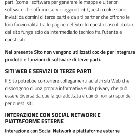
parti (come i software per generare le mappe e ulteriori
software che offrono servizi aggiuntivi). Questi cookie sono
inviati da domini di terze parti e da siti partner che offrono le
loro funzionalità tra le pagine del Sito. In questo caso il titolare
del sito funge solo da intermediario tecnico fra l'utente e
questi siti.
Nel presente Sito non vengono utilizzati cookie per integrare
prodotti e funzioni di software di terze parti.
SITI WEB E SERVIZI DI TERZE PARTI
Il Sito potrebbe contenere collegamenti ad altri siti Web che
dispongono di una propria informativa sulla privacy che può
essere diversa da quella qui adottata e quindi non si risponde
per questi siti.
INTERAZIONE CON SOCIAL NETWORK E
PIATTAFORME ESTERNE
Interazione con Social Network e piattaforme esterne