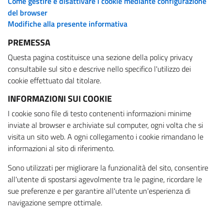
Come gestire e disattivare i cookie mediante configurazione
del browser
Modifiche alla presente informativa
PREMESSA
Questa pagina costituisce una sezione della policy privacy
consultabile sul sito e descrive nello specifico l'utilizzo dei
cookie effettuato dal titolare.
INFORMAZIONI SUI COOKIE
I cookie sono file di testo contenenti informazioni minime
inviate al browser e archiviate sul computer, ogni volta che si
visita un sito web. A ogni collegamento i cookie rimandano le
informazioni al sito di riferimento.
Sono utilizzati per migliorare la funzionalità del sito, consentire
all'utente di spostarsi agevolmente tra le pagine, ricordare le
sue preferenze e per garantire all'utente un'esperienza di
navigazione sempre ottimale.