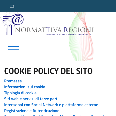
ITA
Normattiva Regioni - Motor
COOKIE POLICY DEL SITO
Premessa
Informazioni sui cookie
Tipologia di cookie
Siti web e servizi di terze parti
Interazioni con Social Network e piattaforme esterne
Registrazione e Autenticazione