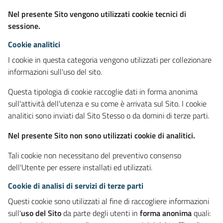
Nel presente Sito vengono utilizzati cookie tecnici di
sessione.
Cookie analitici
I cookie in questa categoria vengono utilizzati per collezionare
informazioni sull'uso del sito.
Questa tipologia di cookie raccoglie dati in forma anonima
sull'attività dell'utenza e su come è arrivata sul Sito. I cookie
analitici sono inviati dal Sito Stesso o da domini di terze parti.
Nel presente Sito non sono utilizzati cookie di analitici.
Tali cookie non necessitano del preventivo consenso
dell'Utente per essere installati ed utilizzati.
Cookie di analisi di servizi di terze parti
Questi cookie sono utilizzati al fine di raccogliere informazioni
sull'
uso del Sito
da parte degli utenti in
forma anonima
quali: