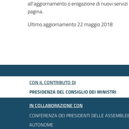
all'aggiornamento o erogazione di nuovi servizi
pagina.
Ultimo aggiornamento 22 maggio 2018
CON IL CONTRIBUTO DI
PRESIDENZA DEL CONSIGLIO DEI MINISTRI
IN COLLABORAZIONE CON
CONFERENZA DEI PRESIDENTI DELLE ASSEMBLEE
AUTONOME