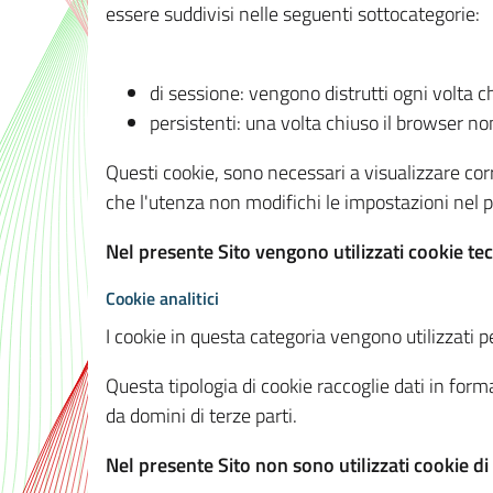
essere suddivisi nelle seguenti sottocategorie:
di sessione: vengono distrutti ogni volta c
persistenti: una volta chiuso il browser 
Questi cookie, sono necessari a visualizzare corre
che l'utenza non modifichi le impostazioni nel pr
Nel presente Sito vengono utilizzati cookie tec
Cookie analitici
I cookie in questa categoria vengono utilizzati pe
Questa tipologia di cookie raccoglie dati in forma
da domini di terze parti.
Nel presente Sito non sono utilizzati cookie di a