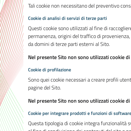
Tali cookie non necessitano del preventivo consen
Cookie di analisi di servizi di terze parti
Questi cookie sono utilizzati al fine di raccoglier
permanenza, origini del traffico di provenienza,
da domini di terze parti esterni al Sito.
Nel presente Sito non sono utilizzati cookie di 
Cookie di profilazione
Sono quei cookie necessari a creare profili utenti
pagine del Sito.
Nel presente Sito non sono utilizzati cookie di
Cookie per integrare prodotti e funzioni di software
Questa tipologia di cookie integra funzionalità s