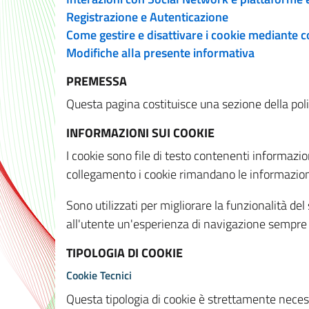
Registrazione e Autenticazione
Come gestire e disattivare i cookie mediante 
Modifiche alla presente informativa
PREMESSA
Questa pagina costituisce una sezione della policy
INFORMAZIONI SUI COOKIE
I cookie sono file di testo contenenti informazio
collegamento i cookie rimandano le informazioni 
Sono utilizzati per migliorare la funzionalità de
all'utente un'esperienza di navigazione sempre 
TIPOLOGIA DI COOKIE
Cookie Tecnici
Questa tipologia di cookie è strettamente necessa