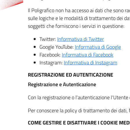
Il Poligrafico non ha accesso ai dati che sono ra
sulle logiche e le modalità di trattamento dei dat
soggetti che forniscono i servizi in questione:
Twitter:
Informativa di Twitter
Google YouTube:
Informativa di Google
Facebook:
Informativa di Facebook
Instagram:
Informativa di Instagram
REGISTRAZIONE ED AUTENTICAZIONE
Registrazione e Autenticazione
Con la registrazione o l'autenticazione l'Utente c
Per conoscere la policy di trattamento dei dati, f
COME GESTIRE E DISATTIVARE I COOKIE M