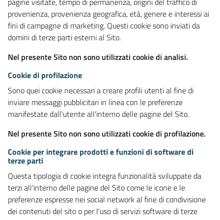
pagine visitate, tempo di permanenza, origini del traffico di
provenienza, provenienza geografica, età, genere e interessi ai
fini di campagne di marketing. Questi cookie sono inviati da
domini di terze parti esterni al Sito.
Nel presente Sito non sono utilizzati cookie di analisi.
Cookie di profilazione
Sono quei cookie necessari a creare profili utenti al fine di
inviare messaggi pubblicitari in linea con le preferenze
manifestate dall'utente all'interno delle pagine del Sito.
Nel presente Sito non sono utilizzati cookie di profilazione.
Cookie per integrare prodotti e funzioni di software di
terze parti
Questa tipologia di cookie integra funzionalità sviluppate da
terzi all'interno delle pagine del Sito come le icone e le
preferenze espresse nei social network al fine di condivisione
dei contenuti del sito o per l'uso di servizi software di terze