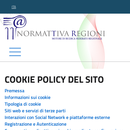
ITA
Normattiva Regioni - Motor
COOKIE POLICY DEL SITO
Premessa
Informazioni sui cookie
Tipologia di cookie
Siti web e servizi di terze parti
Interazioni con Social Network e piattaforme esterne
Registrazione e Autenticazione