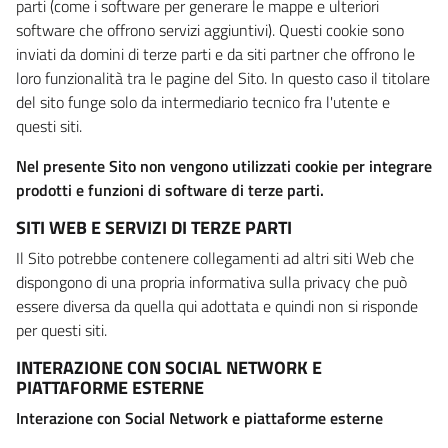
parti (come i software per generare le mappe e ulteriori
software che offrono servizi aggiuntivi). Questi cookie sono
inviati da domini di terze parti e da siti partner che offrono le
loro funzionalità tra le pagine del Sito. In questo caso il titolare
del sito funge solo da intermediario tecnico fra l'utente e
questi siti.
Nel presente Sito non vengono utilizzati cookie per integrare
prodotti e funzioni di software di terze parti.
SITI WEB E SERVIZI DI TERZE PARTI
Il Sito potrebbe contenere collegamenti ad altri siti Web che
dispongono di una propria informativa sulla privacy che può
essere diversa da quella qui adottata e quindi non si risponde
per questi siti.
INTERAZIONE CON SOCIAL NETWORK E
PIATTAFORME ESTERNE
Interazione con Social Network e piattaforme esterne