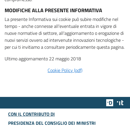
MODIFICHE ALLA PRESENTE INFORMATIVA
La presente Informativa sui cookie può subire modifiche nel
tempo - anche connesse all'eventuale entrata in vigore di
nuove normative di settore, all'aggiornamento o erogazione di
nuovi servizi ovvero ad intervenute innovazioni tecnologiche -
per cui ti invitiamo a consultare periodicamente questa pagina.
Ultimo aggiornamento 22 maggio 2018
Cookie Policy (pdf)
Team Dig
Des
CON IL CONTRIBUTO DI
PRESIDENZA DEL CONSIGLIO DEI MINISTRI