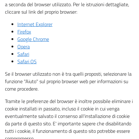
a seconda del browser utilizzato. Per le istruzioni dettagliate,
cliccare sul link del proprio browser:
Internet Explorer
Firefox
Google Chrome
Opera
Safari
Safari OS
Se il browser utilizzato non è tra quelli proposti, selezionare la
funzione "Aiuto" sul proprio browser web per informazioni su
come procedere.
Tramite le preferenze del browser è inoltre possibile eliminare i
cookie installati in passato, incluso il cookie in cui venga
eventualmente salvato il consenso all'installazione di cookie
da parte di questo sito. E' importante sapere che disabilitando
tutti i cookie, il funzionamento di questo sito potrebbe essere
compromesso.