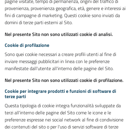
pagine visitate, tempo di permanenza, origini del traffico di
provenienza, provenienza geografica, età, genere e interessi ai
fini di campagne di marketing. Questi cookie sono inviati da
domini di terze parti esterni al Sito.
Nel presente Sito non sono utilizzati cookie di analisi.
Cookie di profilazione
Sono quei cookie necessari a creare profili utenti al fine di
inviare messaggi pubblicitari in linea con le preferenze
manifestate dall'utente all'interno delle pagine del Sito.
Nel presente Sito non sono utilizzati cookie di profilazione.
Cookie per integrare prodotti e funzioni di software di
terze parti
Questa tipologia di cookie integra funzionalità sviluppate da
terzi all'interno delle pagine del Sito come le icone e le
preferenze espresse nei social network al fine di condivisione
dei contenuti del sito o per l'uso di servizi software di terze