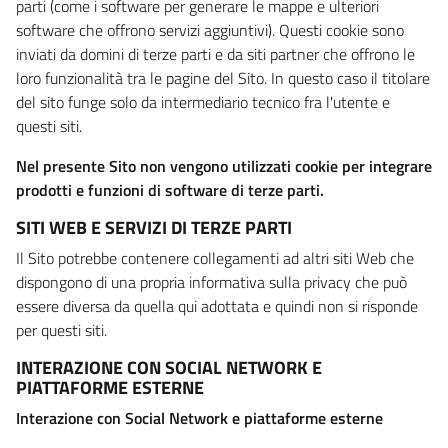
parti (come i software per generare le mappe e ulteriori
software che offrono servizi aggiuntivi). Questi cookie sono
inviati da domini di terze parti e da siti partner che offrono le
loro funzionalità tra le pagine del Sito. In questo caso il titolare
del sito funge solo da intermediario tecnico fra l'utente e
questi siti.
Nel presente Sito non vengono utilizzati cookie per integrare
prodotti e funzioni di software di terze parti.
SITI WEB E SERVIZI DI TERZE PARTI
Il Sito potrebbe contenere collegamenti ad altri siti Web che
dispongono di una propria informativa sulla privacy che può
essere diversa da quella qui adottata e quindi non si risponde
per questi siti.
INTERAZIONE CON SOCIAL NETWORK E
PIATTAFORME ESTERNE
Interazione con Social Network e piattaforme esterne