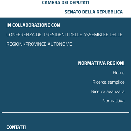
CAMERA DEI DEPUTATI
SENATO DELLA REPUBBLICA
IN COLLABORAZIONE CON
CONFERENZA DEI PRESIDENTI DELLE ASSEMBLEE DELLE
REGIONI/PROVINCE AUTONOME
NORMATTIVA REGIONI
Home
Ricerca semplice
Ricerca avanzata
Normattiva
CONTATTI