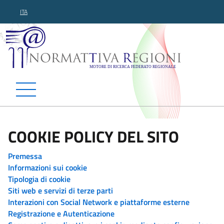
ITA
Normattiva Regioni - Motor
COOKIE POLICY DEL SITO
Premessa
Informazioni sui cookie
Tipologia di cookie
Siti web e servizi di terze parti
Interazioni con Social Network e piattaforme esterne
Registrazione e Autenticazione