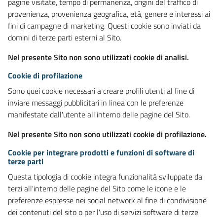
pagine visitate, tempo di permanenza, origini del traffico di
provenienza, provenienza geografica, età, genere e interessi ai
fini di campagne di marketing. Questi cookie sono inviati da
domini di terze parti esterni al Sito.
Nel presente Sito non sono utilizzati cookie di analisi.
Cookie di profilazione
Sono quei cookie necessari a creare profili utenti al fine di
inviare messaggi pubblicitari in linea con le preferenze
manifestate dall'utente all'interno delle pagine del Sito.
Nel presente Sito non sono utilizzati cookie di profilazione.
Cookie per integrare prodotti e funzioni di software di
terze parti
Questa tipologia di cookie integra funzionalità sviluppate da
terzi all'interno delle pagine del Sito come le icone e le
preferenze espresse nei social network al fine di condivisione
dei contenuti del sito o per l'uso di servizi software di terze