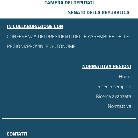
CAMERA DEI DEPUTATI
SENATO DELLA REPUBBLICA
IN COLLABORAZIONE CON
CONFERENZA DEI PRESIDENTI DELLE ASSEMBLEE DELLE
REGIONI/PROVINCE AUTONOME
NORMATTIVA REGIONI
Home
Ricerca semplice
Ricerca avanzata
Normattiva
CONTATTI