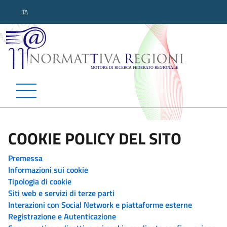
ITA
Normattiva Regioni - Motor
COOKIE POLICY DEL SITO
Premessa
Informazioni sui cookie
Tipologia di cookie
Siti web e servizi di terze parti
Interazioni con Social Network e piattaforme esterne
Registrazione e Autenticazione