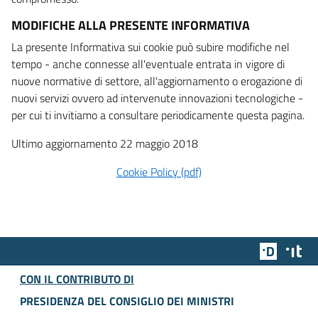
MODIFICHE ALLA PRESENTE INFORMATIVA
La presente Informativa sui cookie può subire modifiche nel
tempo - anche connesse all'eventuale entrata in vigore di
nuove normative di settore, all'aggiornamento o erogazione di
nuovi servizi ovvero ad intervenute innovazioni tecnologiche -
per cui ti invitiamo a consultare periodicamente questa pagina.
Ultimo aggiornamento 22 maggio 2018
Cookie Policy (pdf)
Team Dig
Des
CON IL CONTRIBUTO DI
PRESIDENZA DEL CONSIGLIO DEI MINISTRI