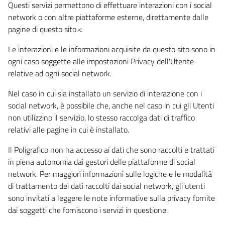
Questi servizi permettono di effettuare interazioni con i social
network o con altre piattaforme esterne, direttamente dalle
pagine di questo sito.<
Le interazioni e le informazioni acquisite da questo sito sono in
ogni caso soggette alle impostazioni Privacy dell'Utente
relative ad ogni social network.
Nel caso in cui sia installato un servizio di interazione con i
social network, è possibile che, anche nel caso in cui gli Utenti
non utilizzino il servizio, lo stesso raccolga dati di traffico
relativi alle pagine in cui è installato.
Il Poligrafico non ha accesso ai dati che sono raccolti e trattati
in piena autonomia dai gestori delle piattaforme di social
network. Per maggiori informazioni sulle logiche e le modalità
di trattamento dei dati raccolti dai social network, gli utenti
sono invitati a leggere le note informative sulla privacy fornite
dai soggetti che forniscono i servizi in questione: