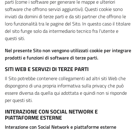
parti (come i software per generare le mappe e ulteriori
software che offrono servizi aggiuntivi). Questi cookie sono
inviati da domini di terze parti e da siti partner che offrono le
loro funzionalità tra le pagine del Sito. In questo caso il titolare
del sito funge solo da intermediario tecnico fra l'utente e
questi siti.
Nel presente Sito non vengono utilizzati cookie per integrare
prodotti e funzioni di software di terze parti.
SITI WEB E SERVIZI DI TERZE PARTI
Il Sito potrebbe contenere collegamenti ad altri siti Web che
dispongono di una propria informativa sulla privacy che può
essere diversa da quella qui adottata e quindi non si risponde
per questi siti.
INTERAZIONE CON SOCIAL NETWORK E
PIATTAFORME ESTERNE
Interazione con Social Network e piattaforme esterne