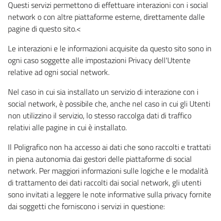
Questi servizi permettono di effettuare interazioni con i social
network o con altre piattaforme esterne, direttamente dalle
pagine di questo sito.<
Le interazioni e le informazioni acquisite da questo sito sono in
ogni caso soggette alle impostazioni Privacy dell'Utente
relative ad ogni social network.
Nel caso in cui sia installato un servizio di interazione con i
social network, è possibile che, anche nel caso in cui gli Utenti
non utilizzino il servizio, lo stesso raccolga dati di traffico
relativi alle pagine in cui è installato.
Il Poligrafico non ha accesso ai dati che sono raccolti e trattati
in piena autonomia dai gestori delle piattaforme di social
network. Per maggiori informazioni sulle logiche e le modalità
di trattamento dei dati raccolti dai social network, gli utenti
sono invitati a leggere le note informative sulla privacy fornite
dai soggetti che forniscono i servizi in questione: