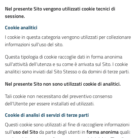
Nel presente Sito vengono utilizzati cookie tecnici di
sessione.
Cookie analitici
I cookie in questa categoria vengono utilizzati per collezionare
informazioni sull'uso del sito.
Questa tipologia di cookie raccoglie dati in forma anonima
sull'attività dell'utenza e su come è arrivata sul Sito. I cookie
analitici sono inviati dal Sito Stesso o da domini di terze parti.
Nel presente Sito non sono utilizzati cookie di analitici.
Tali cookie non necessitano del preventivo consenso
dell'Utente per essere installati ed utilizzati.
Cookie di analisi di servizi di terze parti
Questi cookie sono utilizzati al fine di raccogliere informazioni
sull'
uso del Sito
da parte degli utenti in
forma anonima
quali: