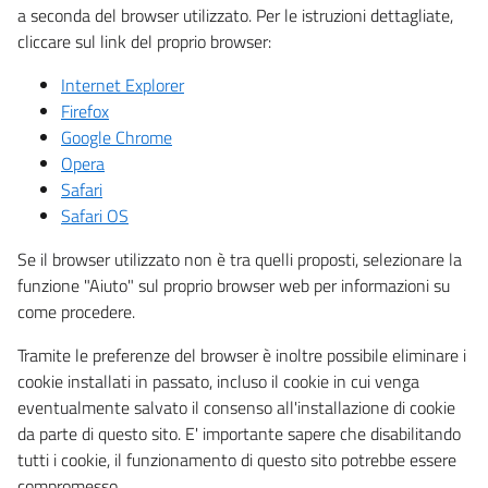
a seconda del browser utilizzato. Per le istruzioni dettagliate,
cliccare sul link del proprio browser:
Internet Explorer
Firefox
Google Chrome
Opera
Safari
Safari OS
Se il browser utilizzato non è tra quelli proposti, selezionare la
funzione "Aiuto" sul proprio browser web per informazioni su
come procedere.
Tramite le preferenze del browser è inoltre possibile eliminare i
cookie installati in passato, incluso il cookie in cui venga
eventualmente salvato il consenso all'installazione di cookie
da parte di questo sito. E' importante sapere che disabilitando
tutti i cookie, il funzionamento di questo sito potrebbe essere
compromesso.