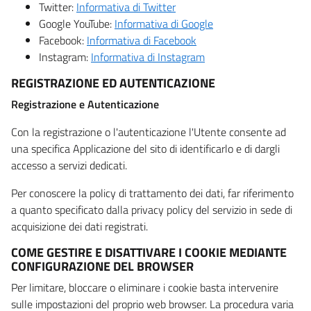
Twitter:
Informativa di Twitter
Google YouTube:
Informativa di Google
Facebook:
Informativa di Facebook
Instagram:
Informativa di Instagram
REGISTRAZIONE ED AUTENTICAZIONE
Registrazione e Autenticazione
Con la registrazione o l'autenticazione l'Utente consente ad
una specifica Applicazione del sito di identificarlo e di dargli
accesso a servizi dedicati.
Per conoscere la policy di trattamento dei dati, far riferimento
a quanto specificato dalla privacy policy del servizio in sede di
acquisizione dei dati registrati.
COME GESTIRE E DISATTIVARE I COOKIE MEDIANTE
CONFIGURAZIONE DEL BROWSER
Per limitare, bloccare o eliminare i cookie basta intervenire
sulle impostazioni del proprio web browser. La procedura varia