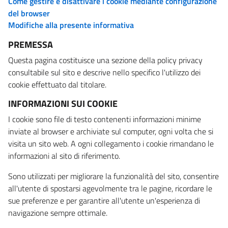
Come gestire e disattivare i cookie mediante configurazione
del browser
Modifiche alla presente informativa
PREMESSA
Questa pagina costituisce una sezione della policy privacy
consultabile sul sito e descrive nello specifico l'utilizzo dei
cookie effettuato dal titolare.
INFORMAZIONI SUI COOKIE
I cookie sono file di testo contenenti informazioni minime
inviate al browser e archiviate sul computer, ogni volta che si
visita un sito web. A ogni collegamento i cookie rimandano le
informazioni al sito di riferimento.
Sono utilizzati per migliorare la funzionalità del sito, consentire
all'utente di spostarsi agevolmente tra le pagine, ricordare le
sue preferenze e per garantire all'utente un'esperienza di
navigazione sempre ottimale.