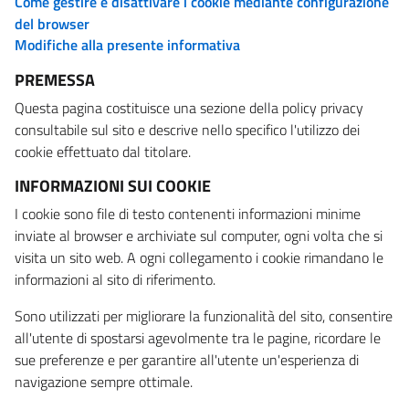
Come gestire e disattivare i cookie mediante configurazione
del browser
Modifiche alla presente informativa
PREMESSA
Questa pagina costituisce una sezione della policy privacy
consultabile sul sito e descrive nello specifico l'utilizzo dei
cookie effettuato dal titolare.
INFORMAZIONI SUI COOKIE
I cookie sono file di testo contenenti informazioni minime
inviate al browser e archiviate sul computer, ogni volta che si
visita un sito web. A ogni collegamento i cookie rimandano le
informazioni al sito di riferimento.
Sono utilizzati per migliorare la funzionalità del sito, consentire
all'utente di spostarsi agevolmente tra le pagine, ricordare le
sue preferenze e per garantire all'utente un'esperienza di
navigazione sempre ottimale.