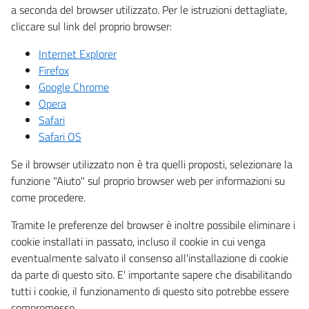
a seconda del browser utilizzato. Per le istruzioni dettagliate,
cliccare sul link del proprio browser:
Internet Explorer
Firefox
Google Chrome
Opera
Safari
Safari OS
Se il browser utilizzato non è tra quelli proposti, selezionare la
funzione "Aiuto" sul proprio browser web per informazioni su
come procedere.
Tramite le preferenze del browser è inoltre possibile eliminare i
cookie installati in passato, incluso il cookie in cui venga
eventualmente salvato il consenso all'installazione di cookie
da parte di questo sito. E' importante sapere che disabilitando
tutti i cookie, il funzionamento di questo sito potrebbe essere
compromesso.