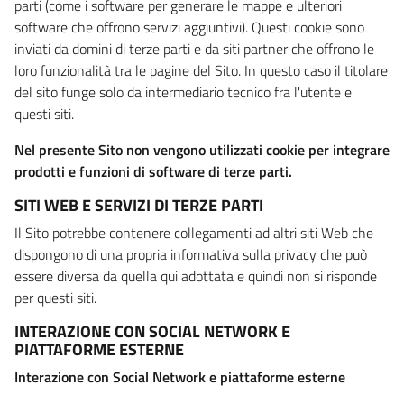
parti (come i software per generare le mappe e ulteriori
software che offrono servizi aggiuntivi). Questi cookie sono
inviati da domini di terze parti e da siti partner che offrono le
loro funzionalità tra le pagine del Sito. In questo caso il titolare
del sito funge solo da intermediario tecnico fra l'utente e
questi siti.
Nel presente Sito non vengono utilizzati cookie per integrare
prodotti e funzioni di software di terze parti.
SITI WEB E SERVIZI DI TERZE PARTI
Il Sito potrebbe contenere collegamenti ad altri siti Web che
dispongono di una propria informativa sulla privacy che può
essere diversa da quella qui adottata e quindi non si risponde
per questi siti.
INTERAZIONE CON SOCIAL NETWORK E
PIATTAFORME ESTERNE
Interazione con Social Network e piattaforme esterne