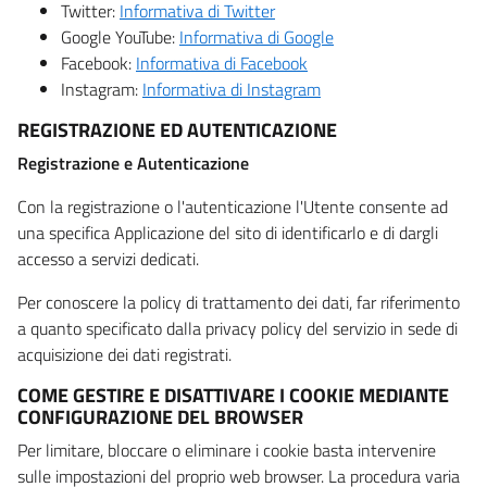
Twitter:
Informativa di Twitter
Google YouTube:
Informativa di Google
Facebook:
Informativa di Facebook
Instagram:
Informativa di Instagram
REGISTRAZIONE ED AUTENTICAZIONE
Registrazione e Autenticazione
Con la registrazione o l'autenticazione l'Utente consente ad
una specifica Applicazione del sito di identificarlo e di dargli
accesso a servizi dedicati.
Per conoscere la policy di trattamento dei dati, far riferimento
a quanto specificato dalla privacy policy del servizio in sede di
acquisizione dei dati registrati.
COME GESTIRE E DISATTIVARE I COOKIE MEDIANTE
CONFIGURAZIONE DEL BROWSER
Per limitare, bloccare o eliminare i cookie basta intervenire
sulle impostazioni del proprio web browser. La procedura varia