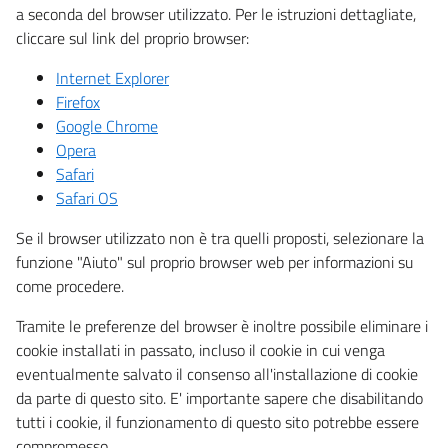
a seconda del browser utilizzato. Per le istruzioni dettagliate,
cliccare sul link del proprio browser:
Internet Explorer
Firefox
Google Chrome
Opera
Safari
Safari OS
Se il browser utilizzato non è tra quelli proposti, selezionare la
funzione "Aiuto" sul proprio browser web per informazioni su
come procedere.
Tramite le preferenze del browser è inoltre possibile eliminare i
cookie installati in passato, incluso il cookie in cui venga
eventualmente salvato il consenso all'installazione di cookie
da parte di questo sito. E' importante sapere che disabilitando
tutti i cookie, il funzionamento di questo sito potrebbe essere
compromesso.