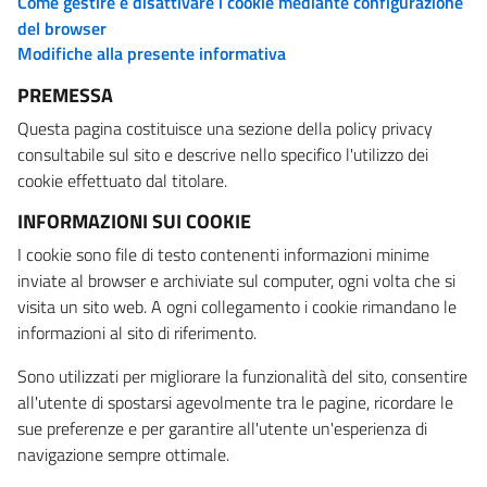
Come gestire e disattivare i cookie mediante configurazione
del browser
Modifiche alla presente informativa
PREMESSA
Questa pagina costituisce una sezione della policy privacy
consultabile sul sito e descrive nello specifico l'utilizzo dei
cookie effettuato dal titolare.
INFORMAZIONI SUI COOKIE
I cookie sono file di testo contenenti informazioni minime
inviate al browser e archiviate sul computer, ogni volta che si
visita un sito web. A ogni collegamento i cookie rimandano le
informazioni al sito di riferimento.
Sono utilizzati per migliorare la funzionalità del sito, consentire
all'utente di spostarsi agevolmente tra le pagine, ricordare le
sue preferenze e per garantire all'utente un'esperienza di
navigazione sempre ottimale.