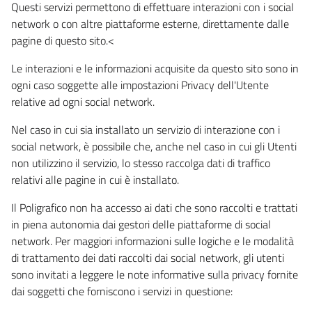
Questi servizi permettono di effettuare interazioni con i social
network o con altre piattaforme esterne, direttamente dalle
pagine di questo sito.<
Le interazioni e le informazioni acquisite da questo sito sono in
ogni caso soggette alle impostazioni Privacy dell'Utente
relative ad ogni social network.
Nel caso in cui sia installato un servizio di interazione con i
social network, è possibile che, anche nel caso in cui gli Utenti
non utilizzino il servizio, lo stesso raccolga dati di traffico
relativi alle pagine in cui è installato.
Il Poligrafico non ha accesso ai dati che sono raccolti e trattati
in piena autonomia dai gestori delle piattaforme di social
network. Per maggiori informazioni sulle logiche e le modalità
di trattamento dei dati raccolti dai social network, gli utenti
sono invitati a leggere le note informative sulla privacy fornite
dai soggetti che forniscono i servizi in questione: