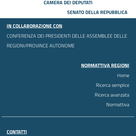
CAMERA DEI DEPUTATI
SENATO DELLA REPUBBLICA
IN COLLABORAZIONE CON
CONFERENZA DEI PRESIDENTI DELLE ASSEMBLEE DELLE
REGIONI/PROVINCE AUTONOME
NORMATTIVA REGIONI
Home
Ricerca semplice
Ricerca avanzata
Normattiva
CONTATTI