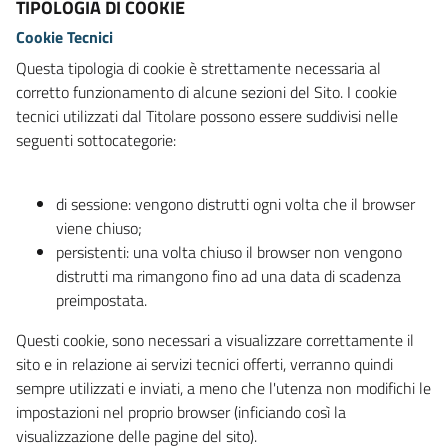
TIPOLOGIA DI COOKIE
Cookie Tecnici
Questa tipologia di cookie è strettamente necessaria al
corretto funzionamento di alcune sezioni del Sito. I cookie
tecnici utilizzati dal Titolare possono essere suddivisi nelle
seguenti sottocategorie:
di sessione: vengono distrutti ogni volta che il browser
viene chiuso;
persistenti: una volta chiuso il browser non vengono
distrutti ma rimangono fino ad una data di scadenza
preimpostata.
Questi cookie, sono necessari a visualizzare correttamente il
sito e in relazione ai servizi tecnici offerti, verranno quindi
sempre utilizzati e inviati, a meno che l'utenza non modifichi le
impostazioni nel proprio browser (inficiando così la
visualizzazione delle pagine del sito).