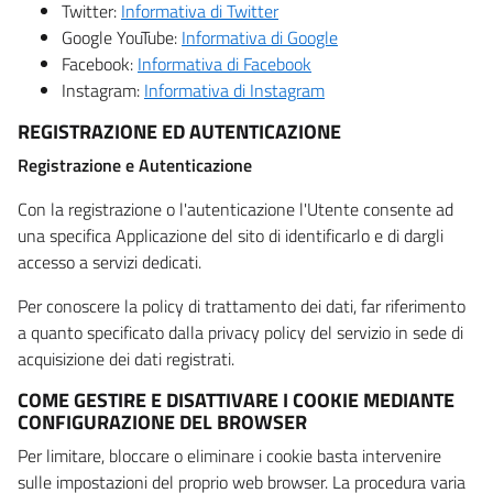
Twitter:
Informativa di Twitter
Google YouTube:
Informativa di Google
Facebook:
Informativa di Facebook
Instagram:
Informativa di Instagram
REGISTRAZIONE ED AUTENTICAZIONE
Registrazione e Autenticazione
Con la registrazione o l'autenticazione l'Utente consente ad
una specifica Applicazione del sito di identificarlo e di dargli
accesso a servizi dedicati.
Per conoscere la policy di trattamento dei dati, far riferimento
a quanto specificato dalla privacy policy del servizio in sede di
acquisizione dei dati registrati.
COME GESTIRE E DISATTIVARE I COOKIE MEDIANTE
CONFIGURAZIONE DEL BROWSER
Per limitare, bloccare o eliminare i cookie basta intervenire
sulle impostazioni del proprio web browser. La procedura varia