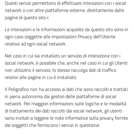
Questi servizi permettono di effettuare interazioni con i social
network o con altre piattaforme esterne, direttamente dalle
pagine di questo sito.<
Le interazioni e le informazioni acquisite da questo sito sono in
ogni caso soggette alle impostazioni Privacy dell'Utente
relative ad ogni social network.
Nel caso in cui sia installato un servizio di interazione con i
social network, è possibile che, anche nel caso in cui gli Utenti
non utilizzino il servizio, lo stesso raccolga dati di traffico
relativi alle pagine in cui è installato.
Il Poligrafico non ha accesso ai dati che sono raccolti e trattati
in piena autonomia dai gestori delle piattaforme di social
network. Per maggiori informazioni sulle logiche e le modalità
di trattamento dei dati raccolti dai social network, gli utenti
sono invitati a leggere le note informative sulla privacy fornite
dai soggetti che forniscono i servizi in questione: