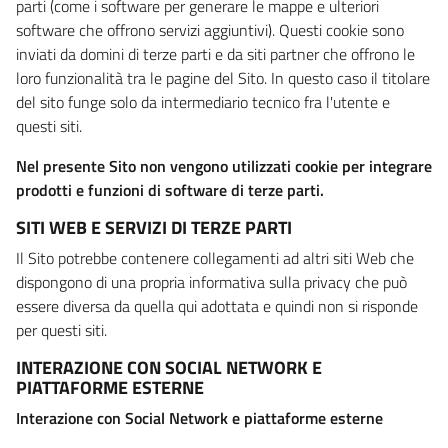
parti (come i software per generare le mappe e ulteriori
software che offrono servizi aggiuntivi). Questi cookie sono
inviati da domini di terze parti e da siti partner che offrono le
loro funzionalità tra le pagine del Sito. In questo caso il titolare
del sito funge solo da intermediario tecnico fra l'utente e
questi siti.
Nel presente Sito non vengono utilizzati cookie per integrare
prodotti e funzioni di software di terze parti.
SITI WEB E SERVIZI DI TERZE PARTI
Il Sito potrebbe contenere collegamenti ad altri siti Web che
dispongono di una propria informativa sulla privacy che può
essere diversa da quella qui adottata e quindi non si risponde
per questi siti.
INTERAZIONE CON SOCIAL NETWORK E
PIATTAFORME ESTERNE
Interazione con Social Network e piattaforme esterne