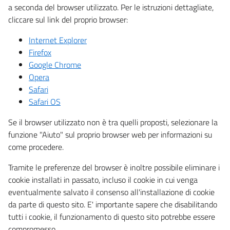
a seconda del browser utilizzato. Per le istruzioni dettagliate,
cliccare sul link del proprio browser:
Internet Explorer
Firefox
Google Chrome
Opera
Safari
Safari OS
Se il browser utilizzato non è tra quelli proposti, selezionare la
funzione "Aiuto" sul proprio browser web per informazioni su
come procedere.
Tramite le preferenze del browser è inoltre possibile eliminare i
cookie installati in passato, incluso il cookie in cui venga
eventualmente salvato il consenso all'installazione di cookie
da parte di questo sito. E' importante sapere che disabilitando
tutti i cookie, il funzionamento di questo sito potrebbe essere
compromesso.