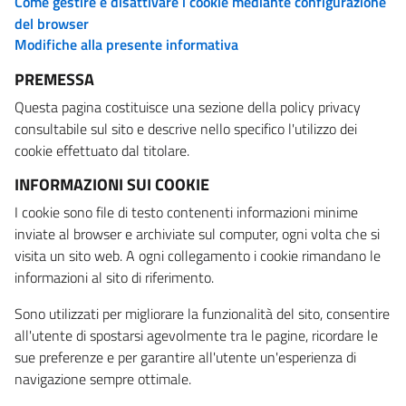
Come gestire e disattivare i cookie mediante configurazione
del browser
Modifiche alla presente informativa
PREMESSA
Questa pagina costituisce una sezione della policy privacy
consultabile sul sito e descrive nello specifico l'utilizzo dei
cookie effettuato dal titolare.
INFORMAZIONI SUI COOKIE
I cookie sono file di testo contenenti informazioni minime
inviate al browser e archiviate sul computer, ogni volta che si
visita un sito web. A ogni collegamento i cookie rimandano le
informazioni al sito di riferimento.
Sono utilizzati per migliorare la funzionalità del sito, consentire
all'utente di spostarsi agevolmente tra le pagine, ricordare le
sue preferenze e per garantire all'utente un'esperienza di
navigazione sempre ottimale.