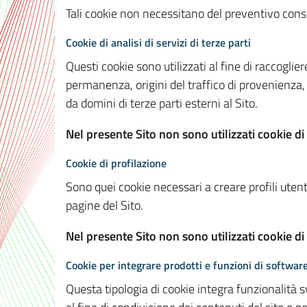
Tali cookie non necessitano del preventivo consen
Cookie di analisi di servizi di terze parti
Questi cookie sono utilizzati al fine di raccoglier
permanenza, origini del traffico di provenienza,
da domini di terze parti esterni al Sito.
Nel presente Sito non sono utilizzati cookie di 
Cookie di profilazione
Sono quei cookie necessari a creare profili utenti
pagine del Sito.
Nel presente Sito non sono utilizzati cookie di
Cookie per integrare prodotti e funzioni di software
Questa tipologia di cookie integra funzionalità s