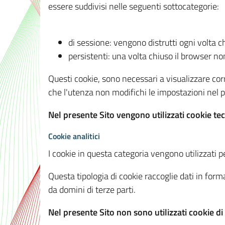
essere suddivisi nelle seguenti sottocategorie:
di sessione: vengono distrutti ogni volta c
persistenti: una volta chiuso il browser 
Questi cookie, sono necessari a visualizzare corre
che l'utenza non modifichi le impostazioni nel pr
Nel presente Sito vengono utilizzati cookie tec
Cookie analitici
I cookie in questa categoria vengono utilizzati pe
Questa tipologia di cookie raccoglie dati in forma
da domini di terze parti.
Nel presente Sito non sono utilizzati cookie di a