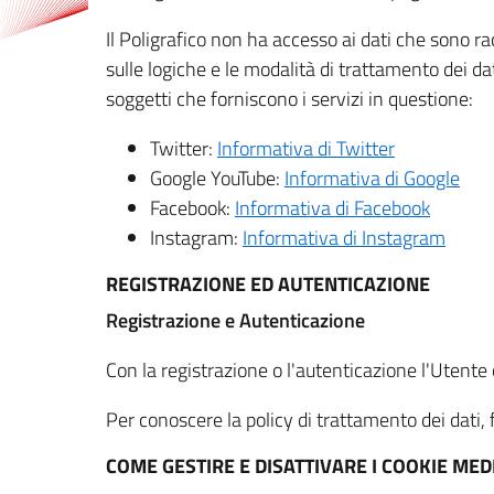
Il Poligrafico non ha accesso ai dati che sono ra
sulle logiche e le modalità di trattamento dei dat
soggetti che forniscono i servizi in questione:
Twitter:
Informativa di Twitter
Google YouTube:
Informativa di Google
Facebook:
Informativa di Facebook
Instagram:
Informativa di Instagram
REGISTRAZIONE ED AUTENTICAZIONE
Registrazione e Autenticazione
Con la registrazione o l'autenticazione l'Utente c
Per conoscere la policy di trattamento dei dati, f
COME GESTIRE E DISATTIVARE I COOKIE M