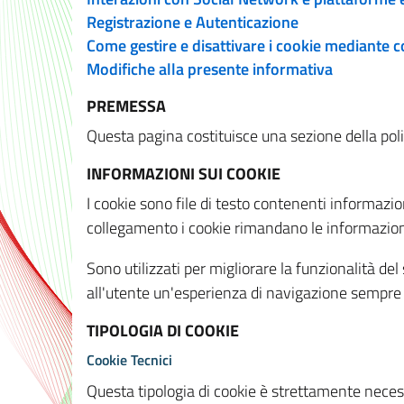
Registrazione e Autenticazione
Come gestire e disattivare i cookie mediante 
Modifiche alla presente informativa
PREMESSA
Questa pagina costituisce una sezione della policy
INFORMAZIONI SUI COOKIE
I cookie sono file di testo contenenti informazio
collegamento i cookie rimandano le informazioni 
Sono utilizzati per migliorare la funzionalità de
all'utente un'esperienza di navigazione sempre 
TIPOLOGIA DI COOKIE
Cookie Tecnici
Questa tipologia di cookie è strettamente necessa