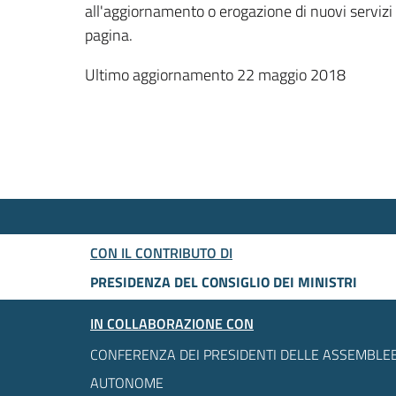
all'aggiornamento o erogazione di nuovi servizi
pagina.
Ultimo aggiornamento 22 maggio 2018
CON IL CONTRIBUTO DI
PRESIDENZA DEL CONSIGLIO DEI MINISTRI
IN COLLABORAZIONE CON
CONFERENZA DEI PRESIDENTI DELLE ASSEMBLEE
AUTONOME