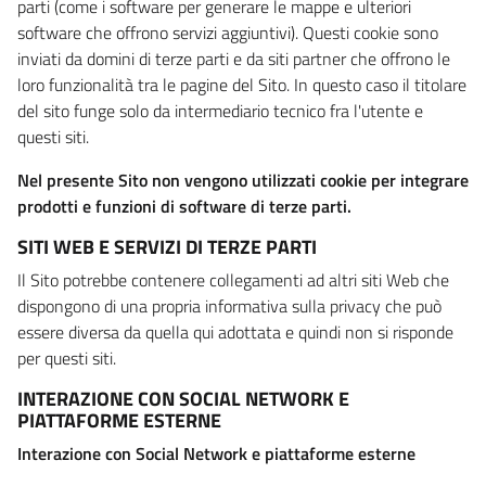
parti (come i software per generare le mappe e ulteriori
software che offrono servizi aggiuntivi). Questi cookie sono
inviati da domini di terze parti e da siti partner che offrono le
loro funzionalità tra le pagine del Sito. In questo caso il titolare
del sito funge solo da intermediario tecnico fra l'utente e
questi siti.
Nel presente Sito non vengono utilizzati cookie per integrare
prodotti e funzioni di software di terze parti.
SITI WEB E SERVIZI DI TERZE PARTI
Il Sito potrebbe contenere collegamenti ad altri siti Web che
dispongono di una propria informativa sulla privacy che può
essere diversa da quella qui adottata e quindi non si risponde
per questi siti.
INTERAZIONE CON SOCIAL NETWORK E
PIATTAFORME ESTERNE
Interazione con Social Network e piattaforme esterne