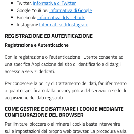
Twitter:
Informativa di Twitter
Google YouTube:
Informativa di Google
Facebook:
Informativa di Facebook
Instagram:
Informativa di Instagram
REGISTRAZIONE ED AUTENTICAZIONE
Registrazione e Autenticazione
Con la registrazione o l'autenticazione l'Utente consente ad
una specifica Applicazione del sito di identificarlo e di dargli
accesso a servizi dedicati.
Per conoscere la policy di trattamento dei dati, far riferimento
a quanto specificato dalla privacy policy del servizio in sede di
acquisizione dei dati registrati.
COME GESTIRE E DISATTIVARE I COOKIE MEDIANTE
CONFIGURAZIONE DEL BROWSER
Per limitare, bloccare o eliminare i cookie basta intervenire
sulle impostazioni del proprio web browser. La procedura varia