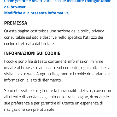
Come gestire e disattivare i cookie mediante configurazione
del browser
Modifiche alla presente informativa
PREMESSA
Questa pagina costituisce una sezione della policy privacy
consultabile sul sito e descrive nello specifico l'utilizzo dei
cookie effettuato dal titolare.
INFORMAZIONI SUI COOKIE
I cookie sono file di testo contenenti informazioni minime
inviate al browser e archiviate sul computer, ogni volta che si
visita un sito web. A ogni collegamento i cookie rimandano le
informazioni al sito di riferimento.
Sono utilizzati per migliorare la funzionalità del sito, consentire
all'utente di spostarsi agevolmente tra le pagine, ricordare le
sue preferenze e per garantire all'utente un'esperienza di
navigazione sempre ottimale.