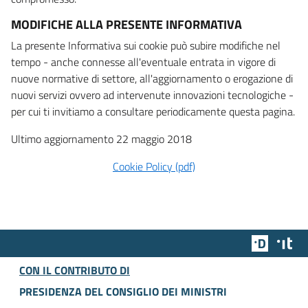
MODIFICHE ALLA PRESENTE INFORMATIVA
La presente Informativa sui cookie può subire modifiche nel
tempo - anche connesse all'eventuale entrata in vigore di
nuove normative di settore, all'aggiornamento o erogazione di
nuovi servizi ovvero ad intervenute innovazioni tecnologiche -
per cui ti invitiamo a consultare periodicamente questa pagina.
Ultimo aggiornamento 22 maggio 2018
Cookie Policy (pdf)
Team Dig
Des
CON IL CONTRIBUTO DI
PRESIDENZA DEL CONSIGLIO DEI MINISTRI