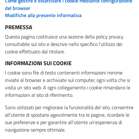
Come gestire e disattivare i cookie mediante configurazione
del browser
Modifiche alla presente informativa
PREMESSA
Questa pagina costituisce una sezione della policy privacy
consultabile sul sito e descrive nello specifico l'utilizzo dei
cookie effettuato dal titolare.
INFORMAZIONI SUI COOKIE
I cookie sono file di testo contenenti informazioni minime
inviate al browser e archiviate sul computer, ogni volta che si
visita un sito web. A ogni collegamento i cookie rimandano le
informazioni al sito di riferimento.
Sono utilizzati per migliorare la funzionalità del sito, consentire
all'utente di spostarsi agevolmente tra le pagine, ricordare le
sue preferenze e per garantire all'utente un'esperienza di
navigazione sempre ottimale.