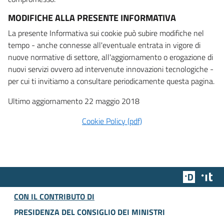
MODIFICHE ALLA PRESENTE INFORMATIVA
La presente Informativa sui cookie può subire modifiche nel
tempo - anche connesse all'eventuale entrata in vigore di
nuove normative di settore, all'aggiornamento o erogazione di
nuovi servizi ovvero ad intervenute innovazioni tecnologiche -
per cui ti invitiamo a consultare periodicamente questa pagina.
Ultimo aggiornamento 22 maggio 2018
Cookie Policy (pdf)
Team Dig
Des
CON IL CONTRIBUTO DI
PRESIDENZA DEL CONSIGLIO DEI MINISTRI