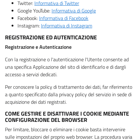
Twitter:
Informativa di Twitter
Google YouTube:
Informativa di Google
Facebook:
Informativa di Facebook
Instagram:
Informativa di Instagram
REGISTRAZIONE ED AUTENTICAZIONE
Registrazione e Autenticazione
Con la registrazione o l'autenticazione l'Utente consente ad
una specifica Applicazione del sito di identificarlo e di dargli
accesso a servizi dedicati.
Per conoscere la policy di trattamento dei dati, far riferimento
a quanto specificato dalla privacy policy del servizio in sede di
acquisizione dei dati registrati.
COME GESTIRE E DISATTIVARE I COOKIE MEDIANTE
CONFIGURAZIONE DEL BROWSER
Per limitare, bloccare o eliminare i cookie basta intervenire
sulle impostazioni del proprio web browser. La procedura varia