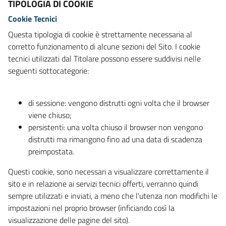
TIPOLOGIA DI COOKIE
Cookie Tecnici
Questa tipologia di cookie è strettamente necessaria al
corretto funzionamento di alcune sezioni del Sito. I cookie
tecnici utilizzati dal Titolare possono essere suddivisi nelle
seguenti sottocategorie:
di sessione: vengono distrutti ogni volta che il browser
viene chiuso;
persistenti: una volta chiuso il browser non vengono
distrutti ma rimangono fino ad una data di scadenza
preimpostata.
Questi cookie, sono necessari a visualizzare correttamente il
sito e in relazione ai servizi tecnici offerti, verranno quindi
sempre utilizzati e inviati, a meno che l'utenza non modifichi le
impostazioni nel proprio browser (inficiando così la
visualizzazione delle pagine del sito).