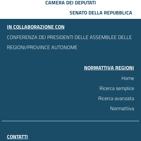
CAMERA DEI DEPUTATI
SENATO DELLA REPUBBLICA
IN COLLABORAZIONE CON
CONFERENZA DEI PRESIDENTI DELLE ASSEMBLEE DELLE
REGIONI/PROVINCE AUTONOME
NORMATTIVA REGIONI
Home
Ricerca semplice
Ricerca avanzata
Normattiva
CONTATTI