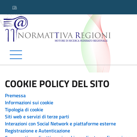
ITA
Normattiva Regioni - Motor
COOKIE POLICY DEL SITO
Premessa
Informazioni sui cookie
Tipologia di cookie
Siti web e servizi di terze parti
Interazioni con Social Network e piattaforme esterne
Registrazione e Autenticazione