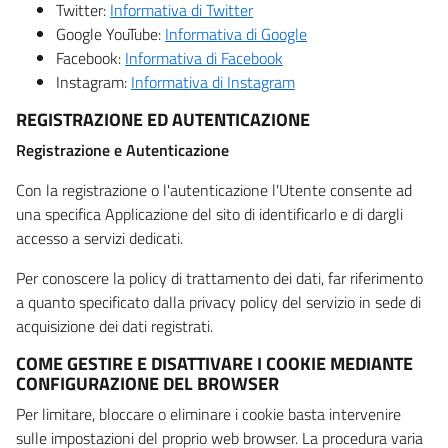
Twitter:
Informativa di Twitter
Google YouTube:
Informativa di Google
Facebook:
Informativa di Facebook
Instagram:
Informativa di Instagram
REGISTRAZIONE ED AUTENTICAZIONE
Registrazione e Autenticazione
Con la registrazione o l'autenticazione l'Utente consente ad
una specifica Applicazione del sito di identificarlo e di dargli
accesso a servizi dedicati.
Per conoscere la policy di trattamento dei dati, far riferimento
a quanto specificato dalla privacy policy del servizio in sede di
acquisizione dei dati registrati.
COME GESTIRE E DISATTIVARE I COOKIE MEDIANTE
CONFIGURAZIONE DEL BROWSER
Per limitare, bloccare o eliminare i cookie basta intervenire
sulle impostazioni del proprio web browser. La procedura varia