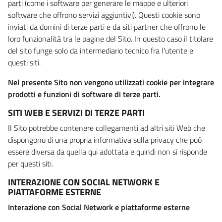
parti (come i software per generare le mappe e ulteriori
software che offrono servizi aggiuntivi). Questi cookie sono
inviati da domini di terze parti e da siti partner che offrono le
loro funzionalità tra le pagine del Sito. In questo caso il titolare
del sito funge solo da intermediario tecnico fra l'utente e
questi siti.
Nel presente Sito non vengono utilizzati cookie per integrare
prodotti e funzioni di software di terze parti.
SITI WEB E SERVIZI DI TERZE PARTI
Il Sito potrebbe contenere collegamenti ad altri siti Web che
dispongono di una propria informativa sulla privacy che può
essere diversa da quella qui adottata e quindi non si risponde
per questi siti.
INTERAZIONE CON SOCIAL NETWORK E
PIATTAFORME ESTERNE
Interazione con Social Network e piattaforme esterne