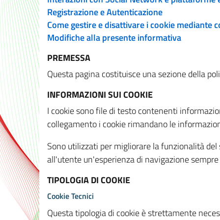
Registrazione e Autenticazione
Come gestire e disattivare i cookie mediante 
Modifiche alla presente informativa
PREMESSA
Questa pagina costituisce una sezione della policy
INFORMAZIONI SUI COOKIE
I cookie sono file di testo contenenti informazio
collegamento i cookie rimandano le informazioni 
Sono utilizzati per migliorare la funzionalità de
all'utente un'esperienza di navigazione sempre 
TIPOLOGIA DI COOKIE
Cookie Tecnici
Questa tipologia di cookie è strettamente necessa