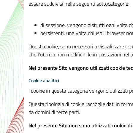
essere suddivisi nelle seguenti sottocategorie:
di sessione: vengono distrutti ogni volta c
persistenti: una volta chiuso il browser 
Questi cookie, sono necessari a visualizzare corre
che l'utenza non modifichi le impostazioni nel pr
Nel presente Sito vengono utilizzati cookie tec
Cookie analitici
I cookie in questa categoria vengono utilizzati pe
Questa tipologia di cookie raccoglie dati in forma
da domini di terze parti.
Nel presente Sito non sono utilizzati cookie di a