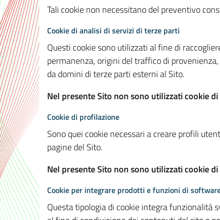
Tali cookie non necessitano del preventivo consen
Cookie di analisi di servizi di terze parti
Questi cookie sono utilizzati al fine di raccoglier
permanenza, origini del traffico di provenienza,
da domini di terze parti esterni al Sito.
Nel presente Sito non sono utilizzati cookie di 
Cookie di profilazione
Sono quei cookie necessari a creare profili utenti
pagine del Sito.
Nel presente Sito non sono utilizzati cookie di
Cookie per integrare prodotti e funzioni di software
Questa tipologia di cookie integra funzionalità s