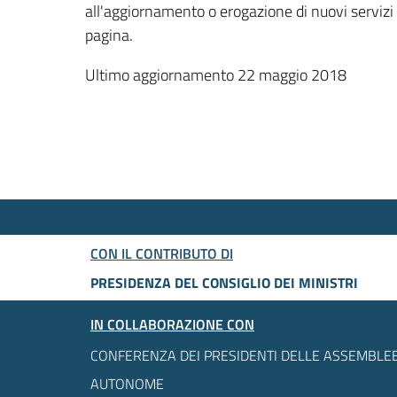
all'aggiornamento o erogazione di nuovi servizi
pagina.
Ultimo aggiornamento 22 maggio 2018
CON IL CONTRIBUTO DI
PRESIDENZA DEL CONSIGLIO DEI MINISTRI
IN COLLABORAZIONE CON
CONFERENZA DEI PRESIDENTI DELLE ASSEMBLEE
AUTONOME