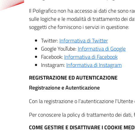
Il Poligrafico non ha accesso ai dati che sono ra
sulle logiche e le modalità di trattamento dei dat
soggetti che forniscono i servizi in questione:
Twitter:
Informativa di Twitter
Google YouTube:
Informativa di Google
Facebook:
Informativa di Facebook
Instagram:
Informativa di Instagram
REGISTRAZIONE ED AUTENTICAZIONE
Registrazione e Autenticazione
Con la registrazione o l'autenticazione l'Utente c
Per conoscere la policy di trattamento dei dati, f
COME GESTIRE E DISATTIVARE I COOKIE M