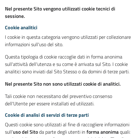
Nel presente Sito vengono utilizzati cookie tecnici di
sessione.
Cookie analitici
I cookie in questa categoria vengono utilizzati per collezionare
informazioni sull'uso del sito.
Questa tipologia di cookie raccoglie dati in forma anonima
sull'attività dell'utenza e su come è arrivata sul Sito. I cookie
analitici sono inviati dal Sito Stesso o da domini di terze parti.
Nel presente Sito non sono utilizzati cookie di analitici.
Tali cookie non necessitano del preventivo consenso
dell'Utente per essere installati ed utilizzati.
Cookie di analisi di servizi di terze parti
Questi cookie sono utilizzati al fine di raccogliere informazioni
sull'
uso del Sito
da parte degli utenti in
forma anonima
quali: