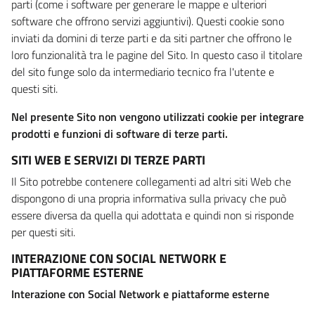
parti (come i software per generare le mappe e ulteriori
software che offrono servizi aggiuntivi). Questi cookie sono
inviati da domini di terze parti e da siti partner che offrono le
loro funzionalità tra le pagine del Sito. In questo caso il titolare
del sito funge solo da intermediario tecnico fra l'utente e
questi siti.
Nel presente Sito non vengono utilizzati cookie per integrare
prodotti e funzioni di software di terze parti.
SITI WEB E SERVIZI DI TERZE PARTI
Il Sito potrebbe contenere collegamenti ad altri siti Web che
dispongono di una propria informativa sulla privacy che può
essere diversa da quella qui adottata e quindi non si risponde
per questi siti.
INTERAZIONE CON SOCIAL NETWORK E
PIATTAFORME ESTERNE
Interazione con Social Network e piattaforme esterne