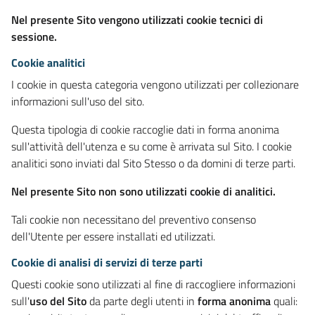
Nel presente Sito vengono utilizzati cookie tecnici di
sessione.
Cookie analitici
I cookie in questa categoria vengono utilizzati per collezionare
informazioni sull'uso del sito.
Questa tipologia di cookie raccoglie dati in forma anonima
sull'attività dell'utenza e su come è arrivata sul Sito. I cookie
analitici sono inviati dal Sito Stesso o da domini di terze parti.
Nel presente Sito non sono utilizzati cookie di analitici.
Tali cookie non necessitano del preventivo consenso
dell'Utente per essere installati ed utilizzati.
Cookie di analisi di servizi di terze parti
Questi cookie sono utilizzati al fine di raccogliere informazioni
sull'
uso del Sito
da parte degli utenti in
forma anonima
quali: