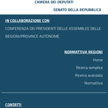
CAMERA DEI DEPUTATI
SENATO DELLA REPUBBLICA
IN COLLABORAZIONE CON
CONFERENZA DEI PRESIDENTI DELLE ASSEMBLEE DELLE
REGIONI/PROVINCE AUTONOME
NORMATTIVA REGIONI
Home
Ricerca semplice
Ricerca avanzata
Normattiva
CONTATTI