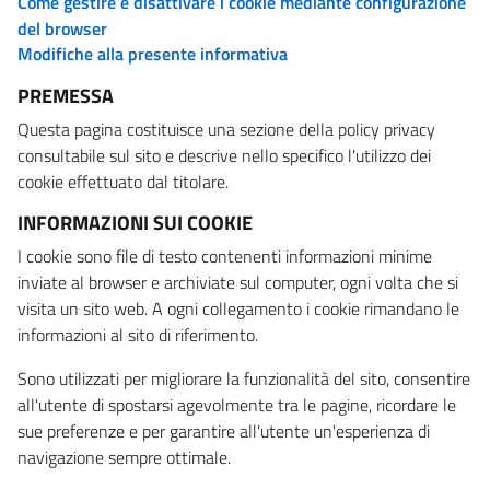
Come gestire e disattivare i cookie mediante configurazione
del browser
Modifiche alla presente informativa
PREMESSA
Questa pagina costituisce una sezione della policy privacy
consultabile sul sito e descrive nello specifico l'utilizzo dei
cookie effettuato dal titolare.
INFORMAZIONI SUI COOKIE
I cookie sono file di testo contenenti informazioni minime
inviate al browser e archiviate sul computer, ogni volta che si
visita un sito web. A ogni collegamento i cookie rimandano le
informazioni al sito di riferimento.
Sono utilizzati per migliorare la funzionalità del sito, consentire
all'utente di spostarsi agevolmente tra le pagine, ricordare le
sue preferenze e per garantire all'utente un'esperienza di
navigazione sempre ottimale.