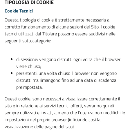
TIPOLOGIA DI COOKIE
Cookie Tecnici
Questa tipologia di cookie è strettamente necessaria al
corretto funzionamento di alcune sezioni del Sito. I cookie
tecnici utilizzati dal Titolare possono essere suddivisi nelle
seguenti sottocategorie:
di sessione: vengono distrutti ogni volta che il browser
viene chiuso;
persistenti: una volta chiuso il browser non vengono
distrutti ma rimangono fino ad una data di scadenza
preimpostata.
Questi cookie, sono necessari a visualizzare correttamente il
sito e in relazione ai servizi tecnici offerti, verranno quindi
sempre utilizzati e inviati, a meno che l'utenza non modifichi le
impostazioni nel proprio browser (inficiando così la
visualizzazione delle pagine del sito).