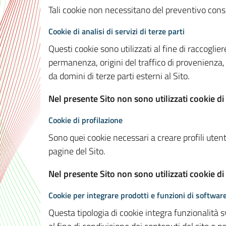
Tali cookie non necessitano del preventivo consen
Cookie di analisi di servizi di terze parti
Questi cookie sono utilizzati al fine di raccoglier
permanenza, origini del traffico di provenienza,
da domini di terze parti esterni al Sito.
Nel presente Sito non sono utilizzati cookie di 
Cookie di profilazione
Sono quei cookie necessari a creare profili utenti
pagine del Sito.
Nel presente Sito non sono utilizzati cookie di
Cookie per integrare prodotti e funzioni di software
Questa tipologia di cookie integra funzionalità s