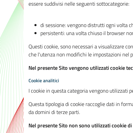
essere suddivisi nelle seguenti sottocategorie:
di sessione: vengono distrutti ogni volta c
persistenti: una volta chiuso il browser 
Questi cookie, sono necessari a visualizzare corre
che l'utenza non modifichi le impostazioni nel pr
Nel presente Sito vengono utilizzati cookie tec
Cookie analitici
I cookie in questa categoria vengono utilizzati pe
Questa tipologia di cookie raccoglie dati in forma
da domini di terze parti.
Nel presente Sito non sono utilizzati cookie di a