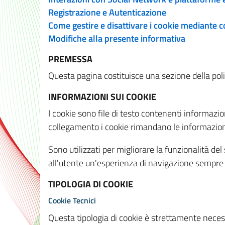
Registrazione e Autenticazione
Come gestire e disattivare i cookie mediante 
Modifiche alla presente informativa
PREMESSA
Questa pagina costituisce una sezione della policy
INFORMAZIONI SUI COOKIE
I cookie sono file di testo contenenti informazio
collegamento i cookie rimandano le informazioni 
Sono utilizzati per migliorare la funzionalità de
all'utente un'esperienza di navigazione sempre 
TIPOLOGIA DI COOKIE
Cookie Tecnici
Questa tipologia di cookie è strettamente necessa