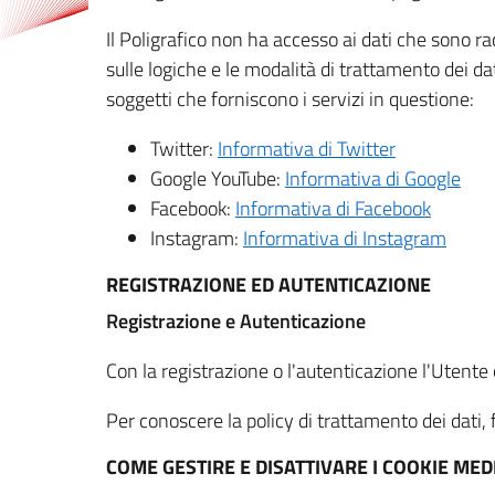
Il Poligrafico non ha accesso ai dati che sono ra
sulle logiche e le modalità di trattamento dei dat
soggetti che forniscono i servizi in questione:
Twitter:
Informativa di Twitter
Google YouTube:
Informativa di Google
Facebook:
Informativa di Facebook
Instagram:
Informativa di Instagram
REGISTRAZIONE ED AUTENTICAZIONE
Registrazione e Autenticazione
Con la registrazione o l'autenticazione l'Utente c
Per conoscere la policy di trattamento dei dati, f
COME GESTIRE E DISATTIVARE I COOKIE M