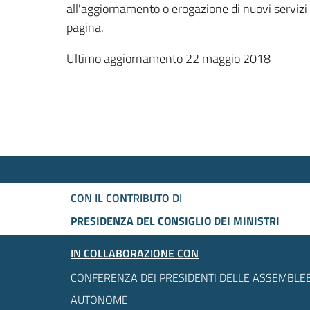
all'aggiornamento o erogazione di nuovi servizi
pagina.
Ultimo aggiornamento 22 maggio 2018
CON IL CONTRIBUTO DI
PRESIDENZA DEL CONSIGLIO DEI MINISTRI
IN COLLABORAZIONE CON
CONFERENZA DEI PRESIDENTI DELLE ASSEMBLEE
AUTONOME