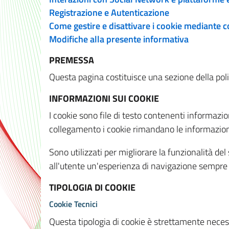
Registrazione e Autenticazione
Come gestire e disattivare i cookie mediante 
Modifiche alla presente informativa
PREMESSA
Questa pagina costituisce una sezione della policy
INFORMAZIONI SUI COOKIE
I cookie sono file di testo contenenti informazio
collegamento i cookie rimandano le informazioni 
Sono utilizzati per migliorare la funzionalità de
all'utente un'esperienza di navigazione sempre 
TIPOLOGIA DI COOKIE
Cookie Tecnici
Questa tipologia di cookie è strettamente necessa