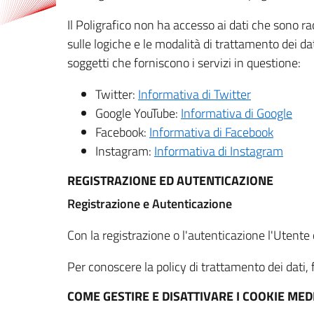
Il Poligrafico non ha accesso ai dati che sono ra
sulle logiche e le modalità di trattamento dei dat
soggetti che forniscono i servizi in questione:
Twitter:
Informativa di Twitter
Google YouTube:
Informativa di Google
Facebook:
Informativa di Facebook
Instagram:
Informativa di Instagram
REGISTRAZIONE ED AUTENTICAZIONE
Registrazione e Autenticazione
Con la registrazione o l'autenticazione l'Utente c
Per conoscere la policy di trattamento dei dati, f
COME GESTIRE E DISATTIVARE I COOKIE M