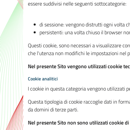
essere suddivisi nelle seguenti sottocategorie:
di sessione: vengono distrutti ogni volta c
persistenti: una volta chiuso il browser 
Questi cookie, sono necessari a visualizzare corre
che l'utenza non modifichi le impostazioni nel pr
Nel presente Sito vengono utilizzati cookie tec
Cookie analitici
I cookie in questa categoria vengono utilizzati pe
Questa tipologia di cookie raccoglie dati in forma
da domini di terze parti.
Nel presente Sito non sono utilizzati cookie di a