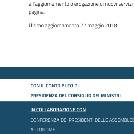
all'aggiornamento o erogazione di nuovi servizi
pagina.
Ultimo aggiornamento 22 maggio 2018
CON IL CONTRIBUTO DI
PRESIDENZA DEL CONSIGLIO DEI MINISTRI
IN COLLABORAZIONE CON
CONFERENZA DEI PRESIDENTI DELLE ASSEMBLEE
AUTONOME