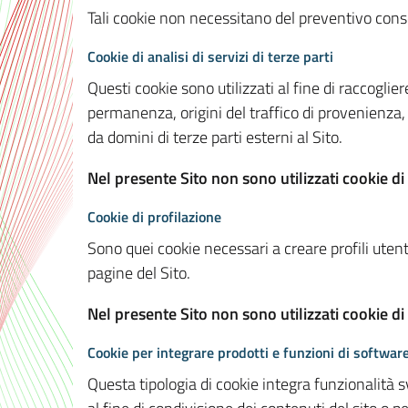
Tali cookie non necessitano del preventivo consen
Cookie di analisi di servizi di terze parti
Questi cookie sono utilizzati al fine di raccoglier
permanenza, origini del traffico di provenienza,
da domini di terze parti esterni al Sito.
Nel presente Sito non sono utilizzati cookie di 
Cookie di profilazione
Sono quei cookie necessari a creare profili utenti
pagine del Sito.
Nel presente Sito non sono utilizzati cookie di
Cookie per integrare prodotti e funzioni di software
Questa tipologia di cookie integra funzionalità s