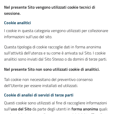
Nel presente Sito vengono utilizzati cookie tecnici di
sessione.
Cookie analitici
I cookie in questa categoria vengono utilizzati per collezionare
informazioni sull'uso del sito.
Questa tipologia di cookie raccoglie dati in forma anonima
sull'attività dell'utenza e su come è arrivata sul Sito. I cookie
analitici sono inviati dal Sito Stesso o da domini di terze parti.
Nel presente Sito non sono utilizzati cookie di analitici.
Tali cookie non necessitano del preventivo consenso
dell'Utente per essere installati ed utilizzati.
Cookie di analisi di servizi di terze parti
Questi cookie sono utilizzati al fine di raccogliere informazioni
sull'
uso del Sito
da parte degli utenti in
forma anonima
quali: