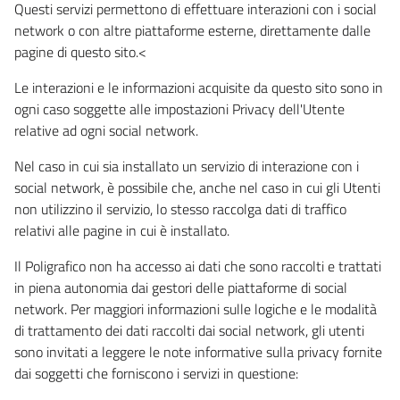
Questi servizi permettono di effettuare interazioni con i social
network o con altre piattaforme esterne, direttamente dalle
pagine di questo sito.<
Le interazioni e le informazioni acquisite da questo sito sono in
ogni caso soggette alle impostazioni Privacy dell'Utente
relative ad ogni social network.
Nel caso in cui sia installato un servizio di interazione con i
social network, è possibile che, anche nel caso in cui gli Utenti
non utilizzino il servizio, lo stesso raccolga dati di traffico
relativi alle pagine in cui è installato.
Il Poligrafico non ha accesso ai dati che sono raccolti e trattati
in piena autonomia dai gestori delle piattaforme di social
network. Per maggiori informazioni sulle logiche e le modalità
di trattamento dei dati raccolti dai social network, gli utenti
sono invitati a leggere le note informative sulla privacy fornite
dai soggetti che forniscono i servizi in questione: