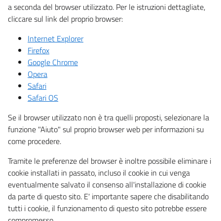
a seconda del browser utilizzato. Per le istruzioni dettagliate,
cliccare sul link del proprio browser:
Internet Explorer
Firefox
Google Chrome
Opera
Safari
Safari OS
Se il browser utilizzato non è tra quelli proposti, selezionare la
funzione "Aiuto" sul proprio browser web per informazioni su
come procedere.
Tramite le preferenze del browser è inoltre possibile eliminare i
cookie installati in passato, incluso il cookie in cui venga
eventualmente salvato il consenso all'installazione di cookie
da parte di questo sito. E' importante sapere che disabilitando
tutti i cookie, il funzionamento di questo sito potrebbe essere
compromesso.