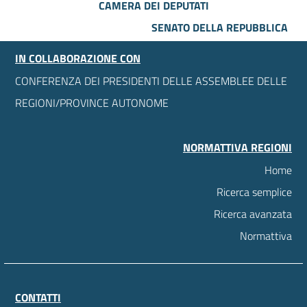
CAMERA DEI DEPUTATI
SENATO DELLA REPUBBLICA
IN COLLABORAZIONE CON
CONFERENZA DEI PRESIDENTI DELLE ASSEMBLEE DELLE
REGIONI/PROVINCE AUTONOME
NORMATTIVA REGIONI
Home
Ricerca semplice
Ricerca avanzata
Normattiva
CONTATTI