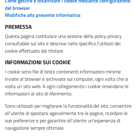
Come gestire e disattivare i cookie mediante configurazione
del browser
Modifiche alla presente informativa
PREMESSA
Questa pagina costituisce una sezione della policy privacy
consultabile sul sito e descrive nello specifico l'utilizzo dei
cookie effettuato dal titolare.
INFORMAZIONI SUI COOKIE
I cookie sono file di testo contenenti informazioni minime
inviate al browser e archiviate sul computer, ogni volta che si
visita un sito web. A ogni collegamento i cookie rimandano le
informazioni al sito di riferimento.
Sono utilizzati per migliorare la funzionalità del sito, consentire
all'utente di spostarsi agevolmente tra le pagine, ricordare le
sue preferenze e per garantire all'utente un'esperienza di
navigazione sempre ottimale.