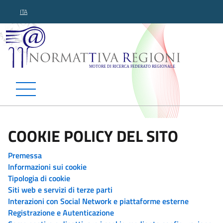
ITA
Normattiva Regioni - Motor
COOKIE POLICY DEL SITO
Premessa
Informazioni sui cookie
Tipologia di cookie
Siti web e servizi di terze parti
Interazioni con Social Network e piattaforme esterne
Registrazione e Autenticazione