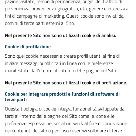
pagine visitate, tempo di permanenza, origini del traffico di
provenienza, provenienza geografica, età, genere e interessi ai
fini di campagne di marketing. Questi cookie sono inviati da
domini di terze parti esterni al Sito.
Nel presente Sito non sono utilizzati cookie di analisi.
Cookie di profilazione
Sono quei cookie necessari a creare profili utenti al fine di
inviare messaggi pubblicitari in linea con le preferenze
manifestate dall'utente all'interno delle pagine del Sito.
Nel presente Sito non sono utilizzati cookie di profilazione.
Cookie per integrare prodotti e funzioni di software di
terze parti
Questa tipologia di cookie integra funzionalità sviluppate da
terzi all'interno delle pagine del Sito come le icone e le
preferenze espresse nei social network al fine di condivisione
dei contenuti del sito o per l'uso di servizi software di terze