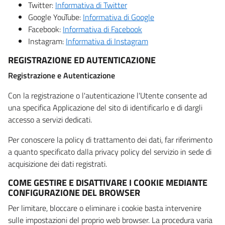
Twitter:
Informativa di Twitter
Google YouTube:
Informativa di Google
Facebook:
Informativa di Facebook
Instagram:
Informativa di Instagram
REGISTRAZIONE ED AUTENTICAZIONE
Registrazione e Autenticazione
Con la registrazione o l'autenticazione l'Utente consente ad
una specifica Applicazione del sito di identificarlo e di dargli
accesso a servizi dedicati.
Per conoscere la policy di trattamento dei dati, far riferimento
a quanto specificato dalla privacy policy del servizio in sede di
acquisizione dei dati registrati.
COME GESTIRE E DISATTIVARE I COOKIE MEDIANTE
CONFIGURAZIONE DEL BROWSER
Per limitare, bloccare o eliminare i cookie basta intervenire
sulle impostazioni del proprio web browser. La procedura varia