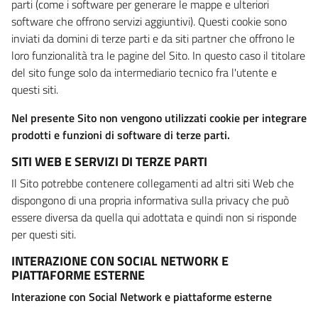
parti (come i software per generare le mappe e ulteriori
software che offrono servizi aggiuntivi). Questi cookie sono
inviati da domini di terze parti e da siti partner che offrono le
loro funzionalità tra le pagine del Sito. In questo caso il titolare
del sito funge solo da intermediario tecnico fra l'utente e
questi siti.
Nel presente Sito non vengono utilizzati cookie per integrare
prodotti e funzioni di software di terze parti.
SITI WEB E SERVIZI DI TERZE PARTI
Il Sito potrebbe contenere collegamenti ad altri siti Web che
dispongono di una propria informativa sulla privacy che può
essere diversa da quella qui adottata e quindi non si risponde
per questi siti.
INTERAZIONE CON SOCIAL NETWORK E
PIATTAFORME ESTERNE
Interazione con Social Network e piattaforme esterne